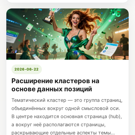
2026-06-22
Расширение кластеров на
основе данных позиций
Тематический кластер — это группа страниц,
объединённых вокруг одной смысловой оси.
В центре находится основная страница (hub),
а вокруг неё располагаются страницы,
раскрывающие отдельные аспекты темы…