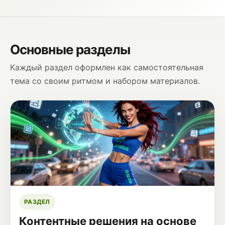
Основные разделы
Каждый раздел оформлен как самостоятельная
тема со своим ритмом и набором материалов.
РАЗДЕЛ
Контентные решения на основе