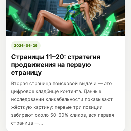
2026-06-29
Страницы 11–20: стратегия
продвижения на первую
страницу
Вторая страница поисковой выдачи — это
цифровое кладбище контента. Данные
исследований кликабельности показывают
жёсткую картину: первые три позиции
забирают около 50–60% кликов, вся первая
страница —…