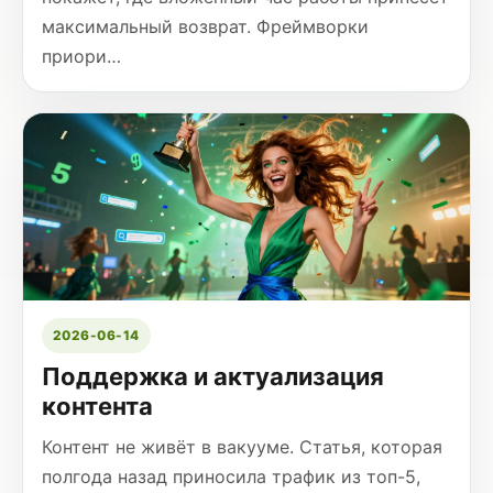
максимальный возврат. Фреймворки
приори…
2026-06-14
Поддержка и актуализация
контента
Контент не живёт в вакууме. Статья, которая
полгода назад приносила трафик из топ-5,