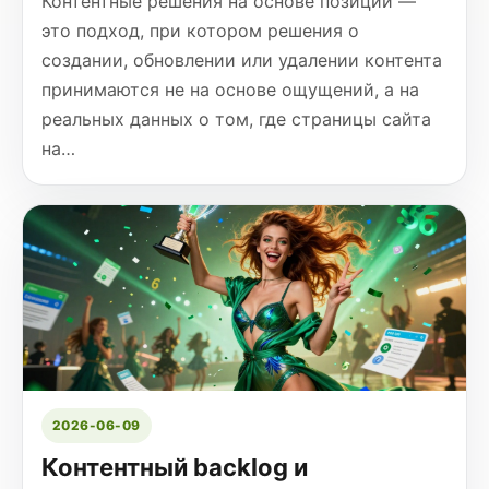
Контентные решения на основе позиций —
это подход, при котором решения о
создании, обновлении или удалении контента
принимаются не на основе ощущений, а на
реальных данных о том, где страницы сайта
на…
2026-06-09
Контентный backlog и