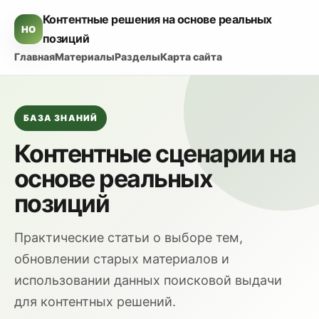
Контентные решения на основе реальных
HO
позиций
Главная
Материалы
Разделы
Карта сайта
БАЗА ЗНАНИЙ
Контентные сценарии на
основе реальных
позиций
Практические статьи о выборе тем,
обновлении старых материалов и
использовании данных поисковой выдачи
для контентных решений.