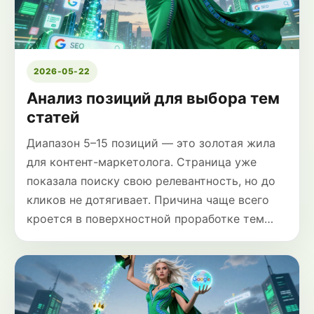
2026-05-22
Анализ позиций для выбора тем
статей
Диапазон 5–15 позиций — это золотая жила
для контент-маркетолога. Страница уже
показала поиску свою релевантность, но до
кликов не дотягивает. Причина чаще всего
кроется в поверхностной проработке тем…