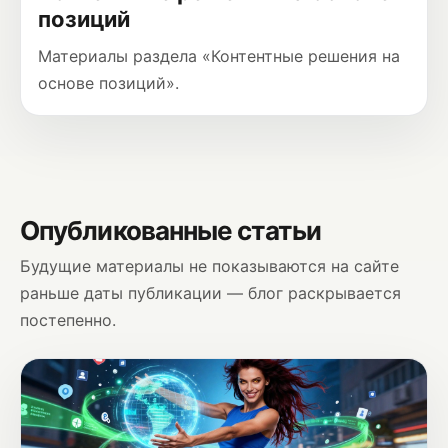
позиций
Материалы раздела «Контентные решения на
основе позиций».
Опубликованные статьи
Будущие материалы не показываются на сайте
раньше даты публикации — блог раскрывается
постепенно.