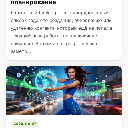
планирование
Контентный backlog — это упорядоченный
список задач по созданию, обновлению или
удалению контента, который ещё не попал в
текущий план работы, но заслуживает
внимания. В отличие от разрозненных
замето…
2026-06-07