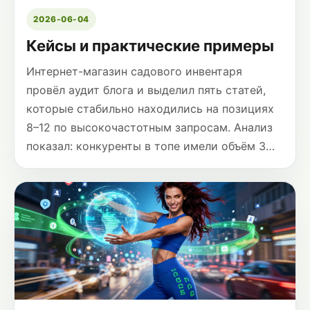
2026-06-04
Кейсы и практические примеры
Интернет-магазин садового инвентаря
провёл аудит блога и выделил пять статей,
которые стабильно находились на позициях
8–12 по высокочастотным запросам. Анализ
показал: конкуренты в топе имели объём 3…