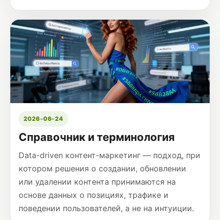
2026-06-24
Справочник и терминология
Data-driven контент-маркетинг — подход, при
котором решения о создании, обновлении
или удалении контента принимаются на
основе данных о позициях, трафике и
поведении пользователей, а не на интуиции.