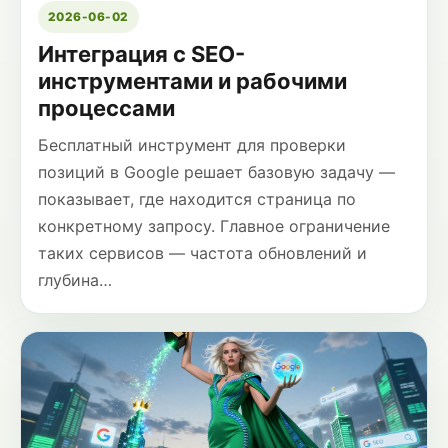
2026-06-02
Интеграция с SEO-
инструментами и рабочими
процессами
Бесплатный инструмент для проверки
позиций в Google решает базовую задачу —
показывает, где находится страница по
конкретному запросу. Главное ограничение
таких сервисов — частота обновлений и
глубина…