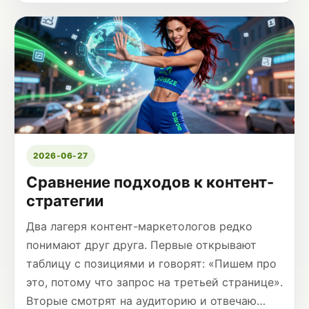
2026-06-27
Сравнение подходов к контент-
стратегии
Два лагеря контент-маркетологов редко
понимают друг друга. Первые открывают
таблицу с позициями и говорят: «Пишем про
это, потому что запрос на третьей странице».
Вторые смотрят на аудиторию и отвечаю…