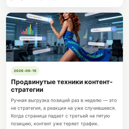
2026-06-19
Продвинутые техники контент-
стратегии
Ручная выгрузка позиций раз в неделю — это
не стратегия, а реакция на уже случившееся.
Когда страница падает с третьей на пятую
позицию, контент уже теряет трафик.