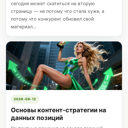
сегодня может скатиться на вторую
страницу — не потому что стала хуже, а
потому что конкурент обновил свой
материал…
2026-06-12
Основы контент-стратегии на
данных позиций