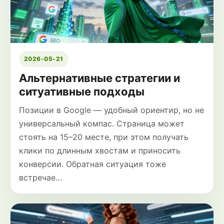
2026-05-21
Альтернативные стратегии и
ситуативные подходы
Позиции в Google — удобный ориентир, но не
универсальный компас. Страница может
стоять на 15–20 месте, при этом получать
клики по длинным хвостам и приносить
конверсии. Обратная ситуация тоже
встречае…