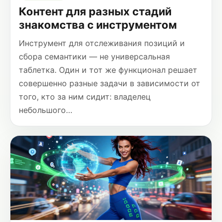
Контент для разных стадий
знакомства с инструментом
Инструмент для отслеживания позиций и
сбора семантики — не универсальная
таблетка. Один и тот же функционал решает
совершенно разные задачи в зависимости от
того, кто за ним сидит: владелец
небольшого…