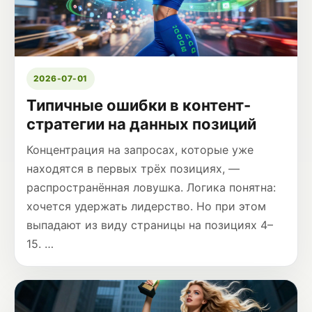
2026-07-01
Типичные ошибки в контент-
стратегии на данных позиций
Концентрация на запросах, которые уже
находятся в первых трёх позициях, —
распространённая ловушка. Логика понятна:
хочется удержать лидерство. Но при этом
выпадают из виду страницы на позициях 4–
15. …