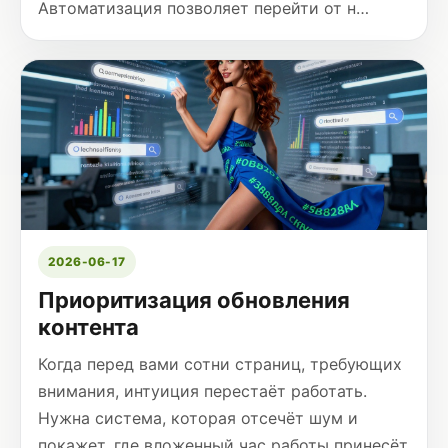
Автоматизация позволяет перейти от н…
2026-06-17
Приоритизация обновления
контента
Когда перед вами сотни страниц, требующих
внимания, интуиция перестаёт работать.
Нужна система, которая отсечёт шум и
покажет, где вложенный час работы принесёт