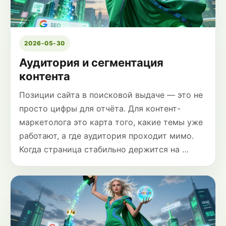
2026-05-30
Аудитория и сегментация
контента
Позиции сайта в поисковой выдаче — это не
просто цифры для отчёта. Для контент-
маркетолога это карта того, какие темы уже
работают, а где аудитория проходит мимо.
Когда страница стабильно держится на …