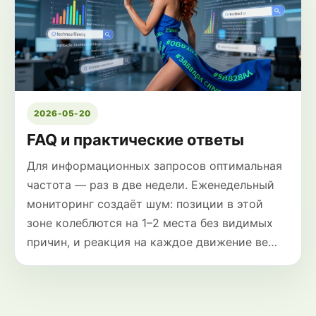
2026-05-20
FAQ и практические ответы
Для информационных запросов оптимальная
частота — раз в две недели. Еженедельный
мониторинг создаёт шум: позиции в этой
зоне колеблются на 1–2 места без видимых
причин, и реакция на каждое движение ве…