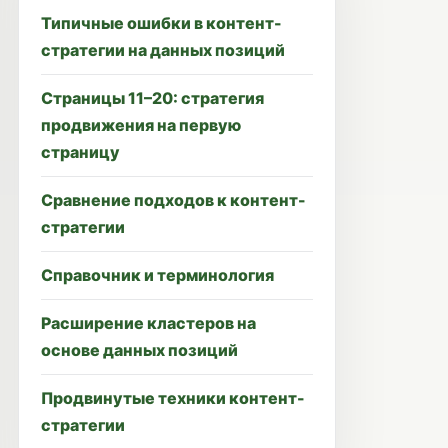
Типичные ошибки в контент-
стратегии на данных позиций
Страницы 11–20: стратегия
продвижения на первую
страницу
Сравнение подходов к контент-
стратегии
Справочник и терминология
Расширение кластеров на
основе данных позиций
Продвинутые техники контент-
стратегии