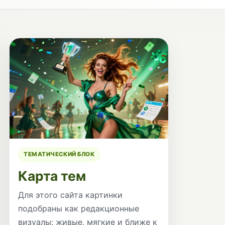
ТЕМАТИЧЕСКИЙ БЛОК
Карта тем
Для этого сайта картинки
подобраны как редакционные
визуалы: живые, мягкие и ближе к