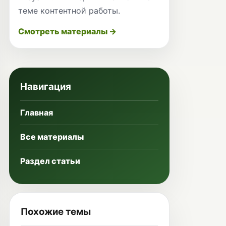
теме контентной работы.
Смотреть материалы →
Навигация
Главная
Все материалы
Раздел статьи
Похожие темы