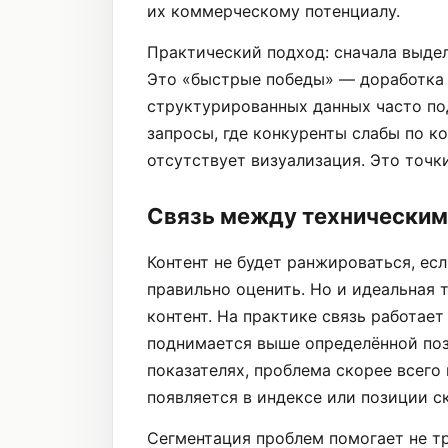
их коммерческому потенциалу.
Практический подход: сначала выдел
Это «быстрые победы» — доработка 
структурированных данных часто по
запросы, где конкуренты слабы по ко
отсутствует визуализация. Это точки
Связь между техническим
Контент не будет ранжироваться, есл
правильно оценить. Но и идеальная 
контент. На практике связь работает
поднимается выше определённой по
показателях, проблема скорее всего 
появляется в индексе или позиции с
Сегментация проблем помогает не т