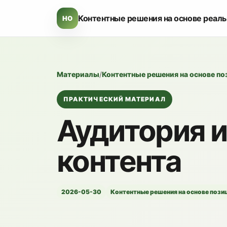
Контентные решения на основе реал
HO
Материалы
/
Контентные решения на основе п
ПРАКТИЧЕСКИЙ МАТЕРИАЛ
Аудитория и
контента
2026-05-30
Контентные решения на основе пози