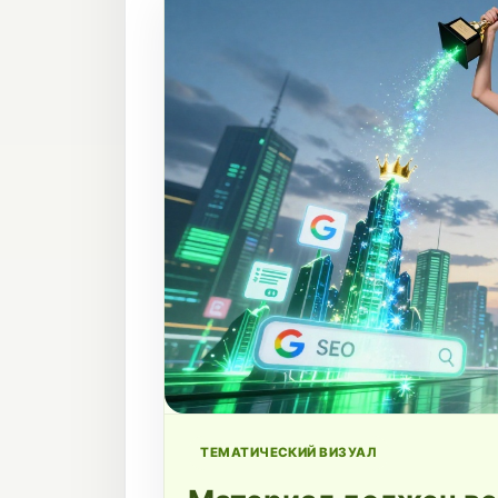
ТЕМАТИЧЕСКИЙ ВИЗУАЛ