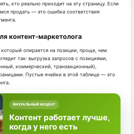
ять, кто реально приходит на эту страницу. Если
мся продать — это ошибка соответствия
гмента.
ля контент-маркетолога
 который опирается на позиции, проще, чем
глядит так: выгрузка запросов с позициями,
онный, коммерческий, транзакционный),
аницами. Пустые ячейки в этой таблице — это
нта.
ВИЗУАЛЬНЫЙ АКЦЕНТ
Контент работает лучше,
когда у него есть