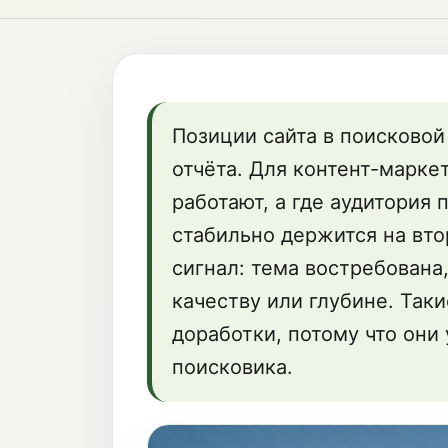
Позиции сайта в поисковой
отчёта. Для контент-маркет
работают, а где аудитория
стабильно держится на втор
сигнал: тема востребована,
качеству или глубине. Так
доработки, потому что они
поисковика.