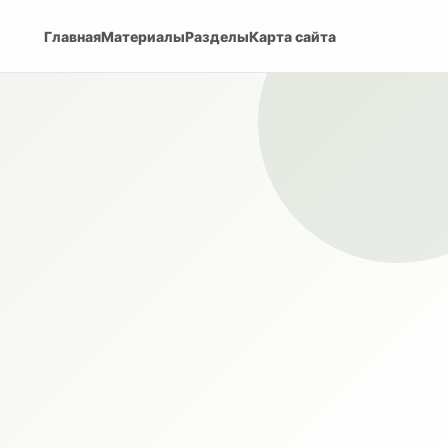
Главная
Материалы
Разделы
Карта сайта