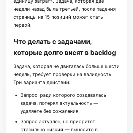
единицу затрат». Задача, которая две
недели назад была третьей, после падения
страницы на 15 позиций может стать
первой.
Что делать с задачами,
которые долго висят в backlog
Задача, которая не двигалась больше шести
недель, требует проверки на валидность.
Три варианта действий:
Запрос, ради которого создавалась
задача, потерял актуальность —
удаляете без сожаления.
Запрос актуален, но приоритет
стабильно низкий — выносите в