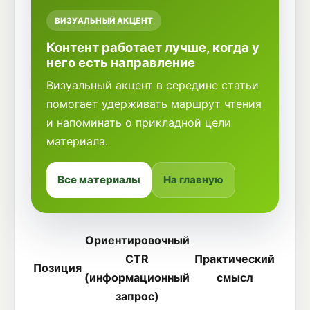
ВИЗУАЛЬНЫЙ АКЦЕНТ
Контент работает лучше, когда у
него есть направление
Визуальный акцент в середине статьи
помогает удерживать маршрут чтения
и напоминать о прикладной цели
материала.
Все материалы
На главную
Ориентировочный
CTR
Практический
Позиция
(информационный
смысл
запрос)