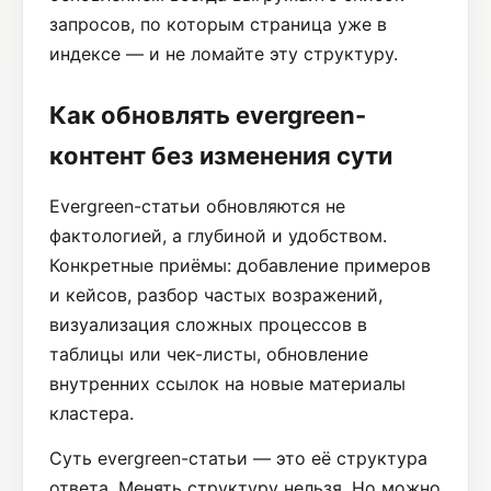
запросов, по которым страница уже в
индексе — и не ломайте эту структуру.
Как обновлять evergreen-
контент без изменения сути
Evergreen-статьи обновляются не
фактологией, а глубиной и удобством.
Конкретные приёмы: добавление примеров
и кейсов, разбор частых возражений,
визуализация сложных процессов в
таблицы или чек-листы, обновление
внутренних ссылок на новые материалы
кластера.
Суть evergreen-статьи — это её структура
ответа. Менять структуру нельзя. Но можно