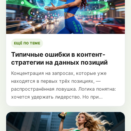
ЕЩЁ ПО ТЕМЕ
Типичные ошибки в контент-
стратегии на данных позиций
Концентрация на запросах, которые уже
находятся в первых трёх позициях, —
распространённая ловушка. Логика понятна:
хочется удержать лидерство. Но при…