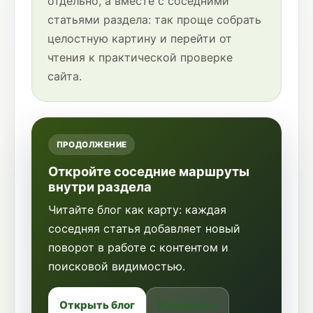
отдельно, а вместе с соседними
статьями раздела: так проще собрать
целостную картину и перейти от
чтения к практической проверке
сайта.
ПРОДОЛЖЕНИЕ
Откройте соседние маршруты
внутри раздела
Читайте блог как карту: каждая
соседняя статья добавляет новый
поворот в работе с контентом и
поисковой видимостью.
Открыть блог
К лендингу