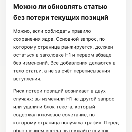
Можно ли обновлять статью
без потери текущих позиций
Можно, если соблюдать правило
сохранения ядра. Основной запрос, по
которому страница ранжируется, должен
остаться в заголовке H1 и первом абзаце
без изменений. Все добавления делаются в
тело статьи, а не за счёт переписывания
вступления.
Риск потери позиций возникает в двух
случаях: вы изменили H1 на другой запрос
или удалили блок текста, который
содержал ключевое сочетание, по
которому страница получала трафик. Перед
обновлением всегда выгружайте список