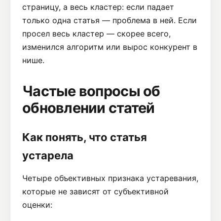
страницу, а весь кластер: если падает
только одна статья — проблема в ней. Если
просел весь кластер — скорее всего,
изменился алгоритм или вырос конкурент в
нише.
Частые вопросы об
обновлении статей
Как понять, что статья
устарела
Четыре объективных признака устаревания,
которые не зависят от субъективной
оценки: