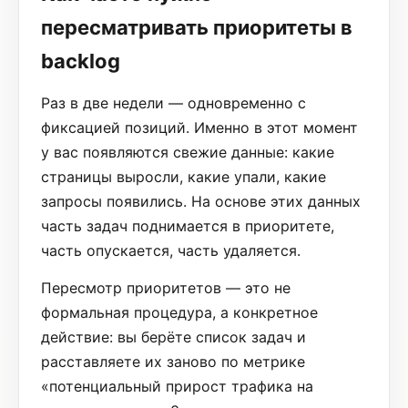
пересматривать приоритеты в
backlog
Раз в две недели — одновременно с
фиксацией позиций. Именно в этот момент
у вас появляются свежие данные: какие
страницы выросли, какие упали, какие
запросы появились. На основе этих данных
часть задач поднимается в приоритете,
часть опускается, часть удаляется.
Пересмотр приоритетов — это не
формальная процедура, а конкретное
действие: вы берёте список задач и
расставляете их заново по метрике
«потенциальный прирост трафика на