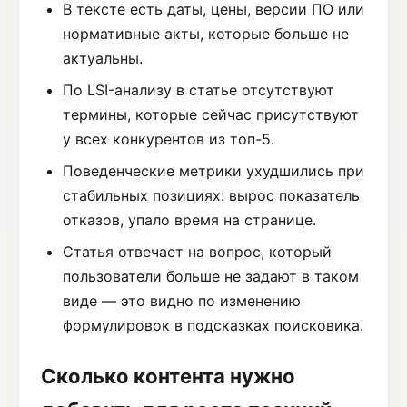
В тексте есть даты, цены, версии ПО или
нормативные акты, которые больше не
актуальны.
По LSI-анализу в статье отсутствуют
термины, которые сейчас присутствуют
у всех конкурентов из топ-5.
Поведенческие метрики ухудшились при
стабильных позициях: вырос показатель
отказов, упало время на странице.
Статья отвечает на вопрос, который
пользователи больше не задают в таком
виде — это видно по изменению
формулировок в подсказках поисковика.
Сколько контента нужно