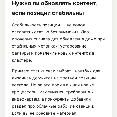
Нужно ли обновлять контент,
если позиции стабильны
Стабильность позиций — не повод
оставлять статью без внимания. Два
ключевых сигнала для обновления даже при
стабильных метриках: устаревание
фактуры и появление новых интентов в
кластере.
Пример: статья «как выбрать ноутбук для
дизайна» держится на третьей позиции
полгода. Но за это время вышли новые
процессоры, изменились требования к
видеокартам, а конкуренты добавили
раздел про облачные рабочие станции.
Если вы не обновите материал,