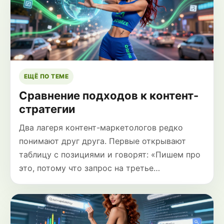
ЕЩЁ ПО ТЕМЕ
Сравнение подходов к контент-
стратегии
Два лагеря контент-маркетологов редко
понимают друг друга. Первые открывают
таблицу с позициями и говорят: «Пишем про
это, потому что запрос на третье…