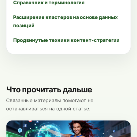
Справочник и терминология
Расширение кластеров на основе данных
позиций
Продвинутые техники контент-стратегии
Что прочитать дальше
Связанные материалы помогают не
останавливаться на одной статье.