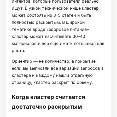
интентов, которые пользователи реально
ищут. В узкой технической нише кластер
может состоять из 3–5 статей и быть
полностью раскрытым. В широкой
тематике вроде «здоровое питание»
кластер может насчитывать 30–40
материалов и всё ещё иметь потенциал для
роста.
Ориентир — не количество, а покрытие:
если вы выписали все вариации запросов в
кластере и каждому нашли отдельную
страницу, кластер раскрыт по объёму.
Когда кластер считается
достаточно раскрытым