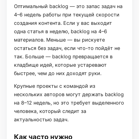
Оптимальный backlog — это запас задач на
4–6 недель работы при текущей скорости
создания контента. Если у вас выходит
одна статья в неделю, backlog на 4–6
материалов. Меньше — вы рискуете
остаться без задач, если что-то пойдёт не
так. Больше — backlog превращается в
кладбище идей, которые устаревают
быстрее, чем до них доходят руки.
Крупные проекты с командой из
нескольких авторов могут держать backlog
на 8–12 недель, но это требует выделенного
человека, который следит за
актуальностью задач.
Как часто нужно