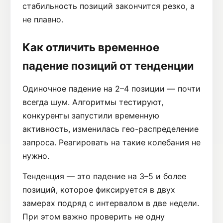
стабильность позиций закончится резко, а
не плавно.
Как отличить временное
падение позиций от тенденции
Одиночное падение на 2–4 позиции — почти
всегда шум. Алгоритмы тестируют,
конкуренты запустили временную
активность, изменилась гео-распределение
запроса. Реагировать на такие колебания не
нужно.
Тенденция — это падение на 3–5 и более
позиций, которое фиксируется в двух
замерах подряд с интервалом в две недели.
При этом важно проверить не одну