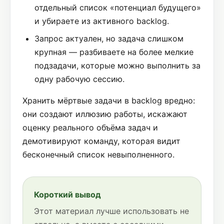
отдельный список «потенциал будущего»
и убираете из активного backlog.
Запрос актуален, но задача слишком
крупная — разбиваете на более мелкие
подзадачи, которые можно выполнить за
одну рабочую сессию.
Хранить мёртвые задачи в backlog вредно:
они создают иллюзию работы, искажают
оценку реального объёма задач и
демотивируют команду, которая видит
бесконечный список невыполненного.
Короткий вывод
Этот материал лучше использовать не