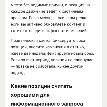
места без видимых причин, и реакция на
каждое движение ведёт к хаотичным
правкам. Раз в месяц — слишком редко,
если вы активно обновляете контент и
хотите отследить эффект от изменений.
Практическая схема: фиксируете срез
позиций, вносите изменения в статью,
ждёте две недели, фиксируете новый срез.
Если за этот период позиции не сдвинулись
— правка не сработала, нужен другой
подход.
Какие позиции считать
хорошими для
информационного запроса