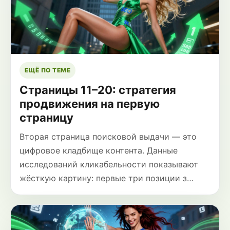
ЕЩЁ ПО ТЕМЕ
Страницы 11–20: стратегия
продвижения на первую
страницу
Вторая страница поисковой выдачи — это
цифровое кладбище контента. Данные
исследований кликабельности показывают
жёсткую картину: первые три позиции з…