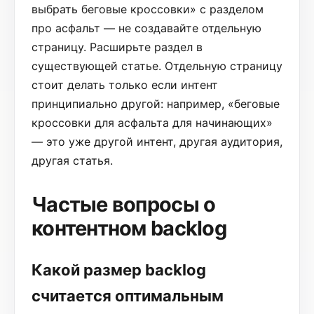
выбрать беговые кроссовки» с разделом
про асфальт — не создавайте отдельную
страницу. Расширьте раздел в
существующей статье. Отдельную страницу
стоит делать только если интент
принципиально другой: например, «беговые
кроссовки для асфальта для начинающих»
— это уже другой интент, другая аудитория,
другая статья.
Частые вопросы о
контентном backlog
Какой размер backlog
считается оптимальным