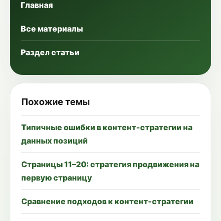
Главная
Все материалы
Раздел статьи
Похожие темы
Типичные ошибки в контент-стратегии на
данных позиций
Страницы 11–20: стратегия продвижения на
первую страницу
Сравнение подходов к контент-стратегии