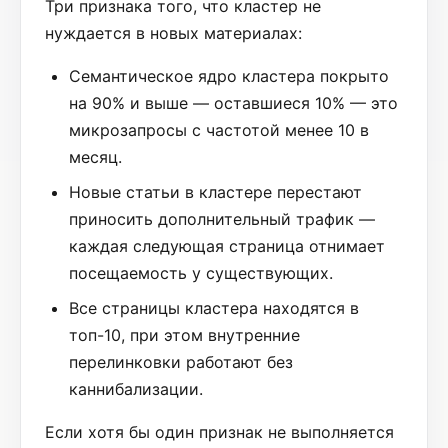
Три признака того, что кластер не
нуждается в новых материалах:
Семантическое ядро кластера покрыто
на 90% и выше — оставшиеся 10% — это
микрозапросы с частотой менее 10 в
месяц.
Новые статьи в кластере перестают
приносить дополнительный трафик —
каждая следующая страница отнимает
посещаемость у существующих.
Все страницы кластера находятся в
топ-10, при этом внутренние
перелинковки работают без
каннибализации.
Если хотя бы один признак не выполняется