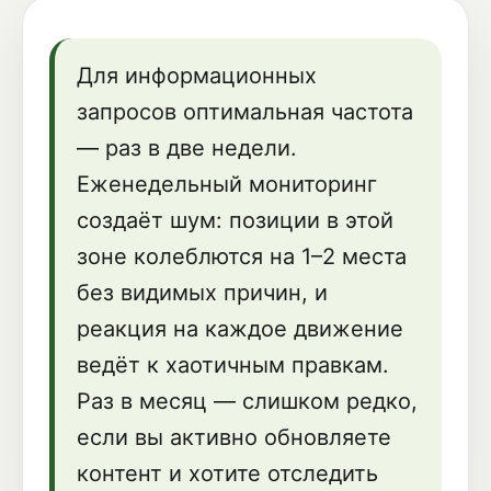
Для информационных
запросов оптимальная частота
— раз в две недели.
Еженедельный мониторинг
создаёт шум: позиции в этой
зоне колеблются на 1–2 места
без видимых причин, и
реакция на каждое движение
ведёт к хаотичным правкам.
Раз в месяц — слишком редко,
если вы активно обновляете
контент и хотите отследить