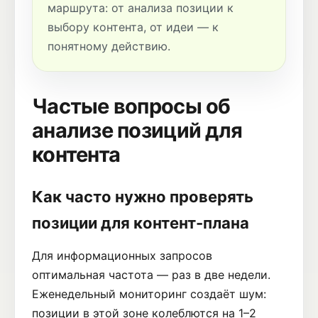
маршрута: от анализа позиции к
выбору контента, от идеи — к
понятному действию.
Частые вопросы об
анализе позиций для
контента
Как часто нужно проверять
позиции для контент-плана
Для информационных запросов
оптимальная частота — раз в две недели.
Еженедельный мониторинг создаёт шум:
позиции в этой зоне колеблются на 1–2