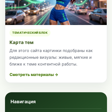
ТЕМАТИЧЕСКИЙ БЛОК
Карта тем
Для этого сайта картинки подобраны как
редакционные визуалы: живые, мягкие и
ближе к теме контентной работы.
Смотреть материалы →
Навигация