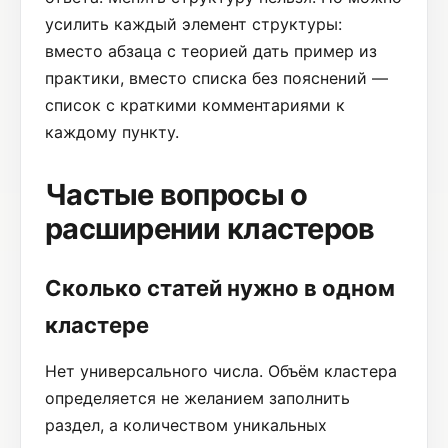
усилить каждый элемент структуры:
вместо абзаца с теорией дать пример из
практики, вместо списка без пояснений —
список с краткими комментариями к
каждому пункту.
Частые вопросы о
расширении кластеров
Сколько статей нужно в одном
кластере
Нет универсального числа. Объём кластера
определяется не желанием заполнить
раздел, а количеством уникальных