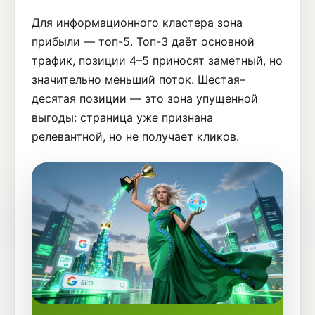
Для информационного кластера зона
прибыли — топ-5. Топ-3 даёт основной
трафик, позиции 4–5 приносят заметный, но
значительно меньший поток. Шестая–
десятая позиции — это зона упущенной
выгоды: страница уже признана
релевантной, но не получает кликов.