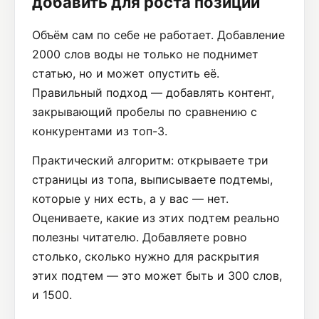
добавить для роста позиций
Объём сам по себе не работает. Добавление
2000 слов воды не только не поднимет
статью, но и может опустить её.
Правильный подход — добавлять контент,
закрывающий пробелы по сравнению с
конкурентами из топ-3.
Практический алгоритм: открываете три
страницы из топа, выписываете подтемы,
которые у них есть, а у вас — нет.
Оцениваете, какие из этих подтем реально
полезны читателю. Добавляете ровно
столько, сколько нужно для раскрытия
этих подтем — это может быть и 300 слов,
и 1500.