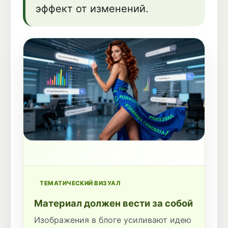
эффект от изменений.
ТЕМАТИЧЕСКИЙ ВИЗУАЛ
Материал должен вести за собой
Изображения в блоге усиливают идею