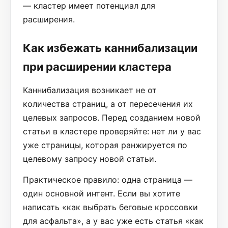
— кластер имеет потенциал для
расширения.
Как избежать каннибализации
при расширении кластера
Каннибализация возникает не от
количества страниц, а от пересечения их
целевых запросов. Перед созданием новой
статьи в кластере проверяйте: нет ли у вас
уже страницы, которая ранжируется по
целевому запросу новой статьи.
Практическое правило: одна страница —
один основной интент. Если вы хотите
написать «как выбрать беговые кроссовки
для асфальта», а у вас уже есть статья «как