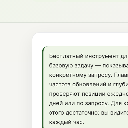
Бесплатный инструмент дл
базовую задачу — показыва
конкретному запросу. Глав
частота обновлений и глуб
проверяют позиции ежедне
дней или по запросу. Для к
этого достаточно: вы видит
каждый час.