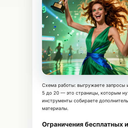
Схема работы: выгружаете запросы из
5 до 20 — это страницы, которым ну
инструменты собираете дополнител
материалы.
Ограничения бесплатных и