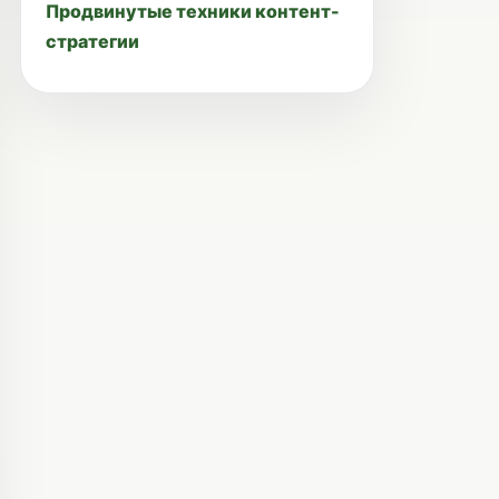
Продвинутые техники контент-
стратегии