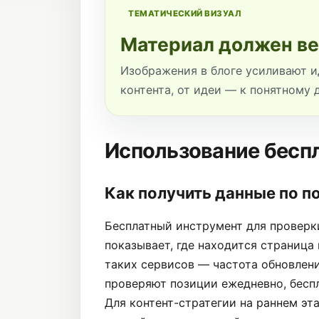
ТЕМАТИЧЕСКИЙ ВИЗУАЛ
Материал должен ве
Изображения в блоге усиливают и
контента, от идеи — к понятному 
Использование бесп
Как получить данные по п
Бесплатный инструмент для проверк
показывает, где находится страница
таких сервисов — частота обновлен
проверяют позиции ежедневно, беспл
Для контент-стратегии на раннем эта