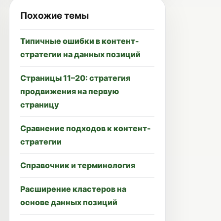
Похожие темы
Типичные ошибки в контент-
стратегии на данных позиций
Страницы 11–20: стратегия
продвижения на первую
страницу
Сравнение подходов к контент-
стратегии
Справочник и терминология
Расширение кластеров на
основе данных позиций