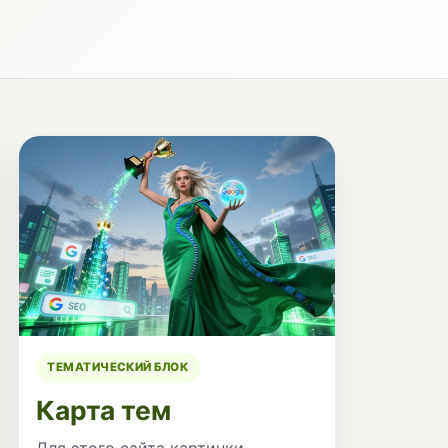
ТЕМАТИЧЕСКИЙ БЛОК
Карта тем
Для этого сайта картинки