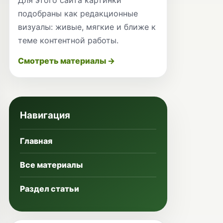
подобраны как редакционные
визуалы: живые, мягкие и ближе к
теме контентной работы.
Смотреть материалы →
Навигация
Главная
Все материалы
Раздел статьи