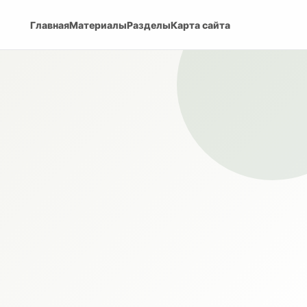
Главная
Материалы
Разделы
Карта сайта