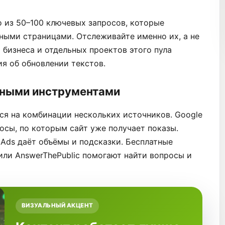
 из 50–100 ключевых запросов, которые
ными страницами. Отслеживайте именно их, а не
 бизнеса и отдельных проектов этого пула
я об обновлении текстов.
тными инструментами
ся на комбинации нескольких источников. Google
росы, по которым сайт уже получает показы.
Ads даёт объёмы и подсказки. Бесплатные
или AnswerThePublic помогают найти вопросы и
ВИЗУАЛЬНЫЙ АКЦЕНТ