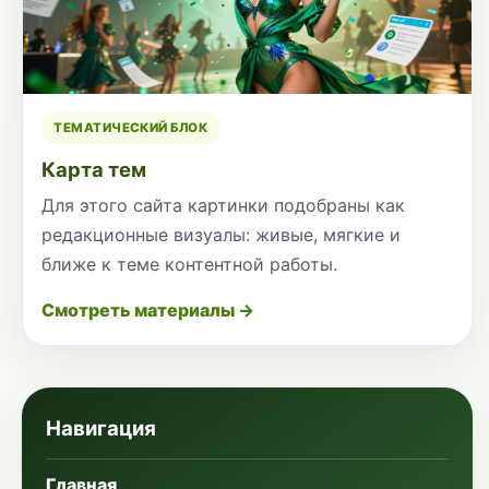
ТЕМАТИЧЕСКИЙ БЛОК
Карта тем
Для этого сайта картинки подобраны как
редакционные визуалы: живые, мягкие и
ближе к теме контентной работы.
Смотреть материалы →
Навигация
Главная