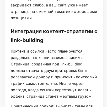
закрывают слабо, а ваш сайт уже имеет
страницы по смежной тематике с хорошими
позициями.
Интеграция контент-стратегии с
link-building
Контент и ссылки часто планируются
раздельно, хотя они взаимозависимы.
Страница, созданная под link-building,
должна отвечать двум критериям: быть
релевантной донору и приносить поисковый
трафик самостоятельно. Иначе через
полгода, когда ссылки перестанут давать
эффект, страница станет мёртвым грузом.
Практический подход: выбирать темы для