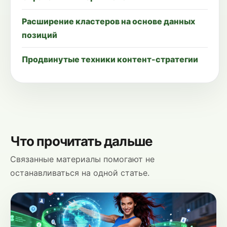
Расширение кластеров на основе данных
позиций
Продвинутые техники контент-стратегии
Что прочитать дальше
Связанные материалы помогают не
останавливаться на одной статье.