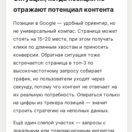
отражают потенциал контента
Позиции в Google — удобный ориентир, но
не универсальный компас. Страница может
стоять на 15–20 месте, при этом получать
клики по длинным хвостам и приносить
конверсии. Обратная ситуация тоже
встречается: страница в топ-3 по
высокочастотному запросу собирает
трафик, но пользователи уходят через
секунду, потому что контент не отвечает на
их реальную потребность. Опираться только
на цифры из трекера позиций — значит
строить стратегию на неполных данных.
Ещё один слепой участок — запросы с
локальным или транзакционным интентом.