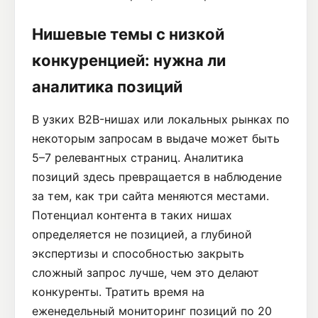
Нишевые темы с низкой
конкуренцией: нужна ли
аналитика позиций
В узких B2B-нишах или локальных рынках по
некоторым запросам в выдаче может быть
5–7 релевантных страниц. Аналитика
позиций здесь превращается в наблюдение
за тем, как три сайта меняются местами.
Потенциал контента в таких нишах
определяется не позицией, а глубиной
экспертизы и способностью закрыть
сложный запрос лучше, чем это делают
конкуренты. Тратить время на
еженедельный мониторинг позиций по 20