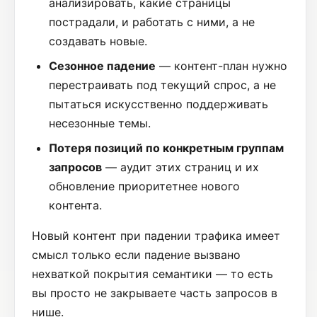
анализировать, какие страницы
пострадали, и работать с ними, а не
создавать новые.
Сезонное падение
— контент-план нужно
перестраивать под текущий спрос, а не
пытаться искусственно поддерживать
несезонные темы.
Потеря позиций по конкретным группам
запросов
— аудит этих страниц и их
обновление приоритетнее нового
контента.
Новый контент при падении трафика имеет
смысл только если падение вызвано
нехваткой покрытия семантики — то есть
вы просто не закрываете часть запросов в
нише.