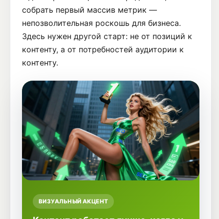
собрать первый массив метрик —
непозволительная роскошь для бизнеса.
Здесь нужен другой старт: не от позиций к
контенту, а от потребностей аудитории к
контенту.
ВИЗУАЛЬНЫЙ АКЦЕНТ