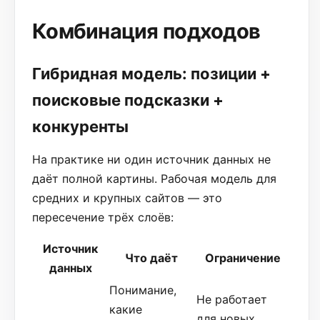
Комбинация подходов
Гибридная модель: позиции +
поисковые подсказки +
конкуренты
На практике ни один источник данных не
даёт полной картины. Рабочая модель для
средних и крупных сайтов — это
пересечение трёх слоёв:
Источник
Что даёт
Ограничение
данных
Понимание,
Не работает
какие
для новых