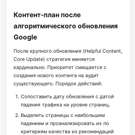
Контент-план после
алгоритмического обновления
Google
После крупного обновления (Helpful Content,
Core Update) стратегия меняется
кардинально. Приоритет смещается с
создания нового контента на аудит
существующего. Порядок действий:
Сопоставить дату обновления с датой
падения трафика на уровне страниц.
Выделить страницы с наибольшим
падением и проанализировать их по
критериям качества из рекомендаций