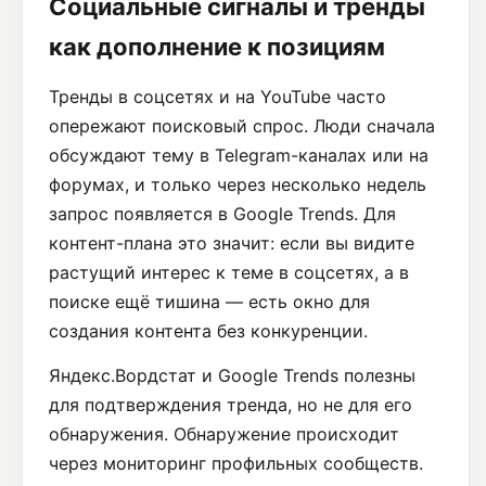
Социальные сигналы и тренды
как дополнение к позициям
Тренды в соцсетях и на YouTube часто
опережают поисковый спрос. Люди сначала
обсуждают тему в Telegram-каналах или на
форумах, и только через несколько недель
запрос появляется в Google Trends. Для
контент-плана это значит: если вы видите
растущий интерес к теме в соцсетях, а в
поиске ещё тишина — есть окно для
создания контента без конкуренции.
Яндекс.Вордстат и Google Trends полезны
для подтверждения тренда, но не для его
обнаружения. Обнаружение происходит
через мониторинг профильных сообществ.