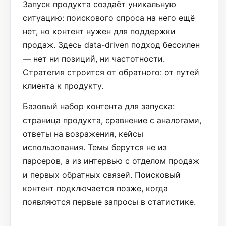
Запуск продукта создаёт уникальную
ситуацию: поискового спроса на него ещё
нет, но контент нужен для поддержки
продаж. Здесь data-driven подход бессилен
— нет ни позиций, ни частотности.
Стратегия строится от обратного: от путей
клиента к продукту.
Базовый набор контента для запуска:
страница продукта, сравнение с аналогами,
ответы на возражения, кейсы
использования. Темы берутся не из
парсеров, а из интервью с отделом продаж
и первых обратных связей. Поисковый
контент подключается позже, когда
появляются первые запросы в статистике.