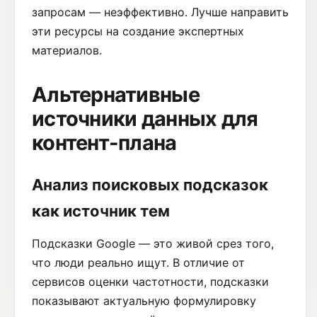
запросам — неэффективно. Лучше направить
эти ресурсы на создание экспертных
материалов.
Альтернативные
источники данных для
контент-плана
Анализ поисковых подсказок
как источник тем
Подсказки Google — это живой срез того,
что люди реально ищут. В отличие от
сервисов оценки частотности, подсказки
показывают актуальную формулировку