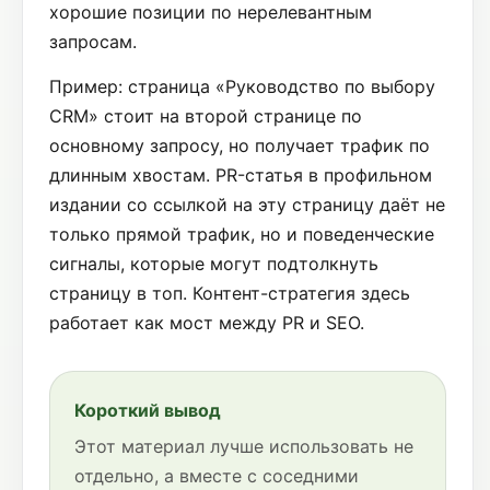
хорошие позиции по нерелевантным
запросам.
Пример: страница «Руководство по выбору
CRM» стоит на второй странице по
основному запросу, но получает трафик по
длинным хвостам. PR-статья в профильном
издании со ссылкой на эту страницу даёт не
только прямой трафик, но и поведенческие
сигналы, которые могут подтолкнуть
страницу в топ. Контент-стратегия здесь
работает как мост между PR и SEO.
Короткий вывод
Этот материал лучше использовать не
отдельно, а вместе с соседними