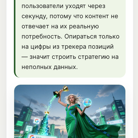
пользователи уходят через
секунду, потому что контент не
отвечает на их реальную
потребность. Опираться только
на цифры из трекера позиций
— значит строить стратегию на
неполных данных.