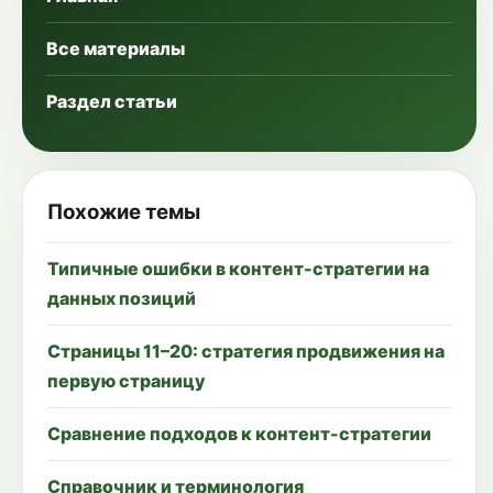
Все материалы
Раздел статьи
Похожие темы
Типичные ошибки в контент-стратегии на
данных позиций
Страницы 11–20: стратегия продвижения на
первую страницу
Сравнение подходов к контент-стратегии
Справочник и терминология