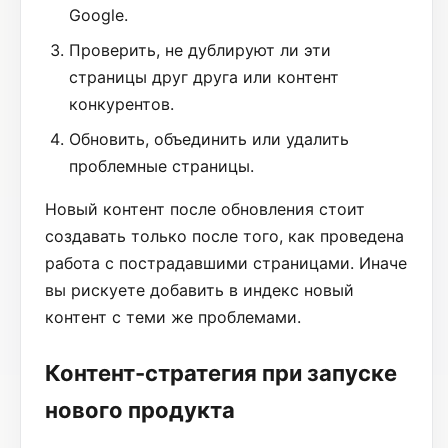
Google.
Проверить, не дублируют ли эти
страницы друг друга или контент
конкурентов.
Обновить, объединить или удалить
проблемные страницы.
Новый контент после обновления стоит
создавать только после того, как проведена
работа с пострадавшими страницами. Иначе
вы рискуете добавить в индекс новый
контент с теми же проблемами.
Контент-стратегия при запуске
нового продукта