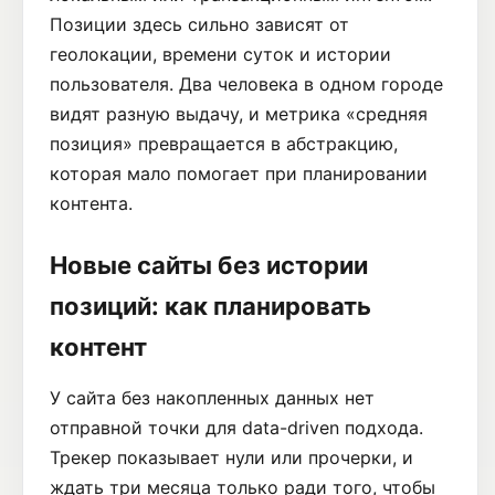
Позиции здесь сильно зависят от
геолокации, времени суток и истории
пользователя. Два человека в одном городе
видят разную выдачу, и метрика «средняя
позиция» превращается в абстракцию,
которая мало помогает при планировании
контента.
Новые сайты без истории
позиций: как планировать
контент
У сайта без накопленных данных нет
отправной точки для data-driven подхода.
Трекер показывает нули или прочерки, и
ждать три месяца только ради того, чтобы