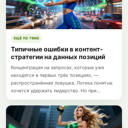
ЕЩЁ ПО ТЕМЕ
Типичные ошибки в контент-
стратегии на данных позиций
Концентрация на запросах, которые уже
находятся в первых трёх позициях, —
распространённая ловушка. Логика понятна:
хочется удержать лидерство. Но при…