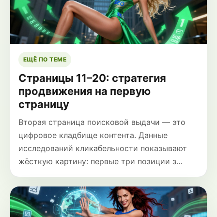
ЕЩЁ ПО ТЕМЕ
Страницы 11–20: стратегия
продвижения на первую
страницу
Вторая страница поисковой выдачи — это
цифровое кладбище контента. Данные
исследований кликабельности показывают
жёсткую картину: первые три позиции з…