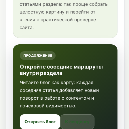
статьями раздела: так проще собрать
целостную картину и перейти от
чтения к практической проверке
сайта.
ПРОДОЛЖЕНИЕ
Откройте соседние маршруты
внутри раздела
Читайте блог как карту: каждая
соседняя статья добавляет новый
поворот в работе с контентом и
поисковой видимостью.
Открыть блог
К лендингу