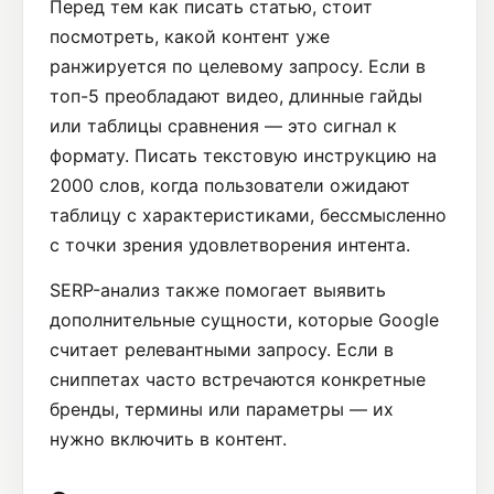
Перед тем как писать статью, стоит
посмотреть, какой контент уже
ранжируется по целевому запросу. Если в
топ-5 преобладают видео, длинные гайды
или таблицы сравнения — это сигнал к
формату. Писать текстовую инструкцию на
2000 слов, когда пользователи ожидают
таблицу с характеристиками, бессмысленно
с точки зрения удовлетворения интента.
SERP-анализ также помогает выявить
дополнительные сущности, которые Google
считает релевантными запросу. Если в
сниппетах часто встречаются конкретные
бренды, термины или параметры — их
нужно включить в контент.