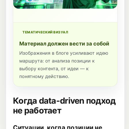
ТЕМАТИЧЕСКИЙ ВИЗУАЛ
Материал должен вести за собой
Изображения в блоге усиливают идею
маршрута: от анализа позиции к
выбору контента, от идеи — к
понятному действию.
Когда data-driven подход
не работает
Ситуации, когда позиции не