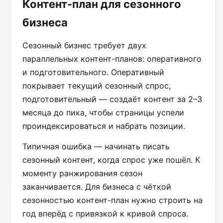
Контент-план для сезонного
бизнеса
Сезонный бизнес требует двух
параллельных контент-планов: оперативного
и подготовительного. Оперативный
покрывает текущий сезонный спрос,
подготовительный — создаёт контент за 2–3
месяца до пика, чтобы страницы успели
проиндексироваться и набрать позиции.
Типичная ошибка — начинать писать
сезонный контент, когда спрос уже пошёл. К
моменту ранжирования сезон
заканчивается. Для бизнеса с чёткой
сезонностью контент-план нужно строить на
год вперёд с привязкой к кривой спроса.