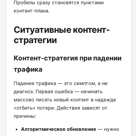
Пробелы сразу становятся пунктами
контент-плана.
Ситуативные контент-
стратегии
Контент-стратегия при падении
трафика
Падение трафика — это симптом, а не
диагноз. Первая ошибка — начинать
массово писать новый контент в надежде
«отбить» потери. Действия зависят от
причины:
Алгоритмическое обновление
— нужно