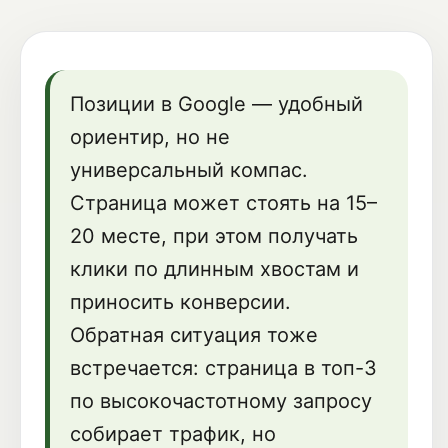
Позиции в Google — удобный
ориентир, но не
универсальный компас.
Страница может стоять на 15–
20 месте, при этом получать
клики по длинным хвостам и
приносить конверсии.
Обратная ситуация тоже
встречается: страница в топ-3
по высокочастотному запросу
собирает трафик, но