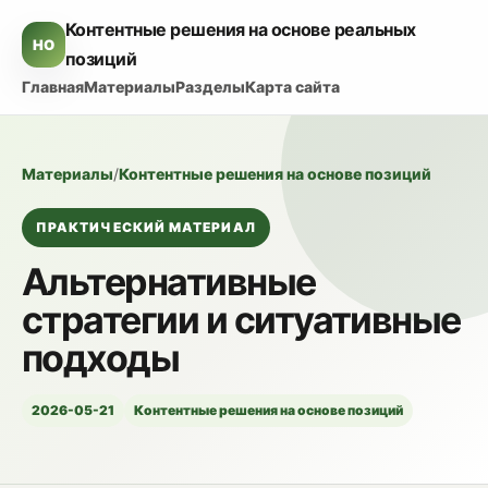
Контентные решения на основе реальных
HO
позиций
Главная
Материалы
Разделы
Карта сайта
Материалы
/
Контентные решения на основе позиций
ПРАКТИЧЕСКИЙ МАТЕРИАЛ
Альтернативные
стратегии и ситуативные
подходы
2026-05-21
Контентные решения на основе позиций