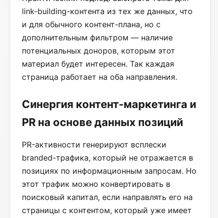
link-building-контента из тех же данных, что
и для обычного контент-плана, но с
дополнительным фильтром — наличие
потенциальных доноров, которым этот
материал будет интересен. Так каждая
страница работает на оба направления.
Синергия контент-маркетинга и
PR на основе данных позиций
PR-активности генерируют всплески
branded-трафика, который не отражается в
позициях по информационным запросам. Но
этот трафик можно конвертировать в
поисковый капитал, если направлять его на
страницы с контентом, который уже имеет