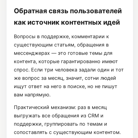
Обратная связь пользователей
как источник контентных идей
Вопросы в поддержке, комментарии к
существующим статьям, обращения в
мессенджерах — это готовые темы для
контента, которые гарантированно имеют
спрос. Если три человека задали один и тот
же вопрос за месяц, значит, сотни людей
ищут ответ на него в поиске, но не пишут
вам напрямую.
Практический механизм: раз в месяц
выгружать все обращения из CRM и
поддержки, группировать по темам и
сопоставлять с существующим контентом.