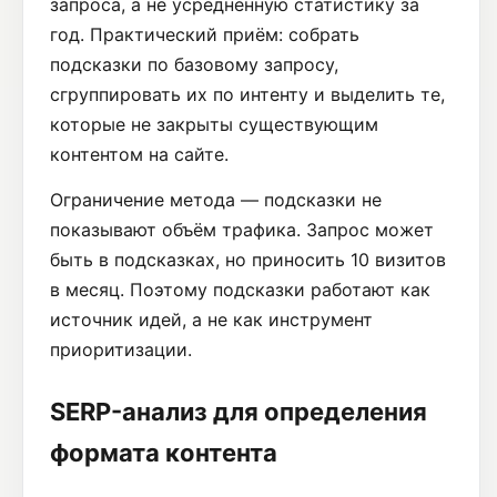
запроса, а не усреднённую статистику за
год. Практический приём: собрать
подсказки по базовому запросу,
сгруппировать их по интенту и выделить те,
которые не закрыты существующим
контентом на сайте.
Ограничение метода — подсказки не
показывают объём трафика. Запрос может
быть в подсказках, но приносить 10 визитов
в месяц. Поэтому подсказки работают как
источник идей, а не как инструмент
приоритизации.
SERP-анализ для определения
формата контента