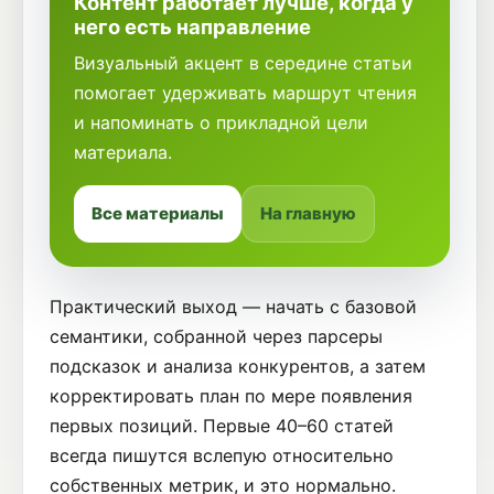
Контент работает лучше, когда у
него есть направление
Визуальный акцент в середине статьи
помогает удерживать маршрут чтения
и напоминать о прикладной цели
материала.
Все материалы
На главную
Практический выход — начать с базовой
семантики, собранной через парсеры
подсказок и анализа конкурентов, а затем
корректировать план по мере появления
первых позиций. Первые 40–60 статей
всегда пишутся вслепую относительно
собственных метрик, и это нормально.