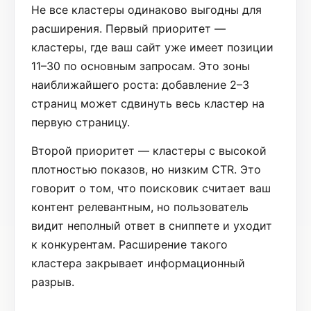
Не все кластеры одинаково выгодны для
расширения. Первый приоритет —
кластеры, где ваш сайт уже имеет позиции
11–30 по основным запросам. Это зоны
наиближайшего роста: добавление 2–3
страниц может сдвинуть весь кластер на
первую страницу.
Второй приоритет — кластеры с высокой
плотностью показов, но низким CTR. Это
говорит о том, что поисковик считает ваш
контент релевантным, но пользователь
видит неполный ответ в сниппете и уходит
к конкурентам. Расширение такого
кластера закрывает информационный
разрыв.