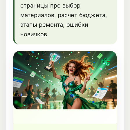
страницы про выбор
материалов, расчёт бюджета,
этапы ремонта, ошибки
новичков.