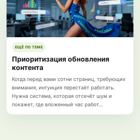
ЕЩЁ ПО ТЕМЕ
Приоритизация обновления
контента
Когда перед вами сотни страниц, требующих
внимания, интуиция перестаёт работать.
Нужна система, которая отсечёт шум и
покажет, где вложенный час работ…