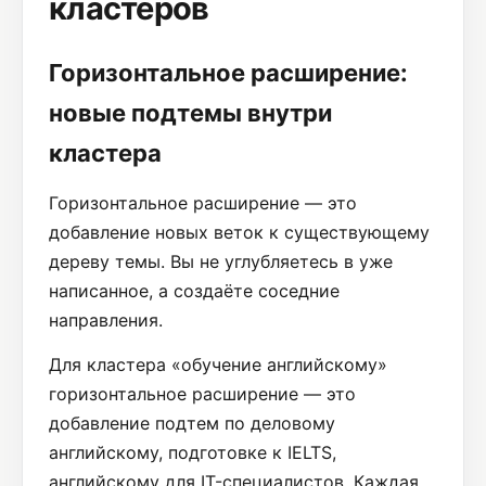
кластеров
Горизонтальное расширение:
новые подтемы внутри
кластера
Горизонтальное расширение — это
добавление новых веток к существующему
дереву темы. Вы не углубляетесь в уже
написанное, а создаёте соседние
направления.
Для кластера «обучение английскому»
горизонтальное расширение — это
добавление подтем по деловому
английскому, подготовке к IELTS,
английскому для IT-специалистов. Каждая