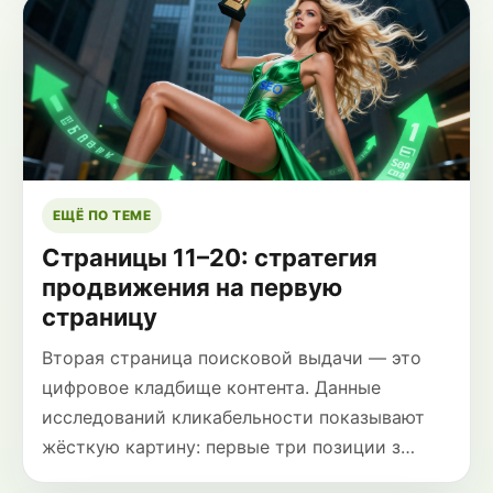
ЕЩЁ ПО ТЕМЕ
Страницы 11–20: стратегия
продвижения на первую
страницу
Вторая страница поисковой выдачи — это
цифровое кладбище контента. Данные
исследований кликабельности показывают
жёсткую картину: первые три позиции з…