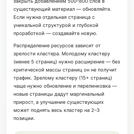
закрыть добавлением 500–800 слов в
существующий материал — обновляйте.
Если нужна отдельная страница с
уникальной структурой и глубокой
проработкой — создавайте новую.
Распределение ресурсов зависит от
зрелости кластера. Молодому кластеру
(менее 5 страниц) нужно расширение — без
критической массы страниц он не получит
трафик. Зрелому кластеру (15+ страниц)
чаще нужно обновление и перелинковка —
новые страницы дадут маргинальный
прирост, а улучшение существующих
может поднять весь кластер на 2–3
позиции.