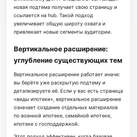
новая подтема получает свою страницу и
ссылается на hub. Такой подход
увеличивает общую широту охвата и
привлекает новые сегменты аудитории.
Вертикальное расширение:
углубление существующих тем
Вертикальное расширение работает иначе:
вы берёте уже раскрытую подтему и
детализируете её. Если у вас есть страница
«виды ипотеки», вертикальное расширение
означает создание отдельных материалов
по военной ипотеке, семейной ипотеке,
ипотеке с господдержкой.
Этот подход эффективен, когда базовая