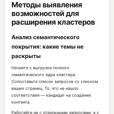
Методы выявления
возможностей для
расширения кластеров
Анализ семантического
покрытия: какие темы не
раскрыты
Начните с выгрузки полного
семантического ядра кластера.
Сопоставьте список запросов со списком
ваших страниц. То, что не нашло
соответствия — кандидат на создание
контента.
Работайте не с отдельными запросами, а с