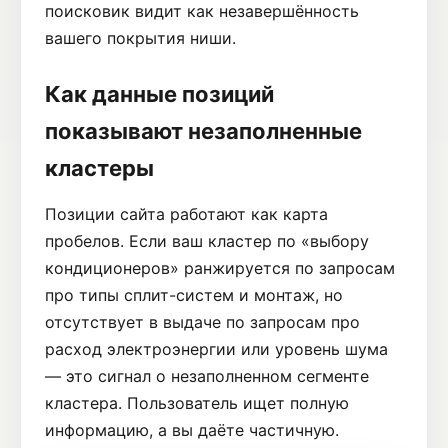
поисковик видит как незавершённость
вашего покрытия ниши.
Как данные позиций
показывают незаполненные
кластеры
Позиции сайта работают как карта
пробелов. Если ваш кластер по «выбору
кондиционеров» ранжируется по запросам
про типы сплит-систем и монтаж, но
отсутствует в выдаче по запросам про
расход электроэнергии или уровень шума
— это сигнал о незаполненном сегменте
кластера. Пользователь ищет полную
информацию, а вы даёте частичную.