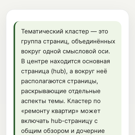
Тематический кластер — это
группа страниц, объединённых
вокруг одной смысловой оси.
В центре находится основная
страница (hub), а вокруг неё
располагаются страницы,
раскрывающие отдельные
аспекты темы. Кластер по
«ремонту квартир» может
включать hub-страницу с
общим обзором и дочерние