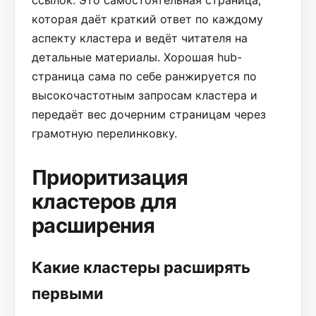
которая даёт краткий ответ по каждому
аспекту кластера и ведёт читателя на
детальные материалы. Хорошая hub-
страница сама по себе ранжируется по
высокочастотным запросам кластера и
передаёт вес дочерним страницам через
грамотную перелинковку.
Приоритизация
кластеров для
расширения
Какие кластеры расширять
первыми