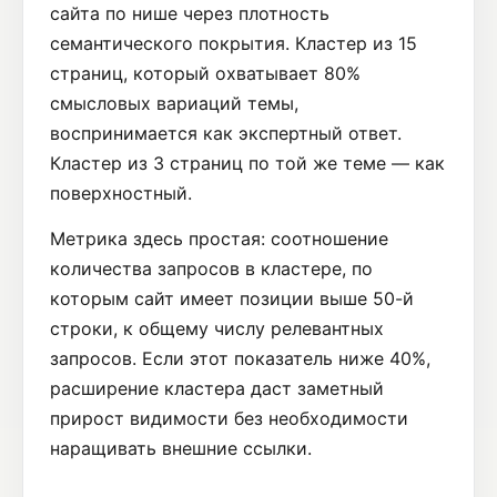
сайта по нише через плотность
семантического покрытия. Кластер из 15
страниц, который охватывает 80%
смысловых вариаций темы,
воспринимается как экспертный ответ.
Кластер из 3 страниц по той же теме — как
поверхностный.
Метрика здесь простая: соотношение
количества запросов в кластере, по
которым сайт имеет позиции выше 50-й
строки, к общему числу релевантных
запросов. Если этот показатель ниже 40%,
расширение кластера даст заметный
прирост видимости без необходимости
наращивать внешние ссылки.