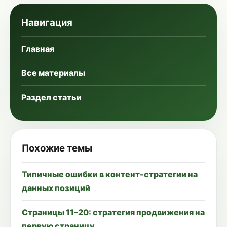
Навигация
Главная
Все материалы
Раздел статьи
Похожие темы
Типичные ошибки в контент-стратегии на
данных позиций
Страницы 11–20: стратегия продвижения на
первую страницу