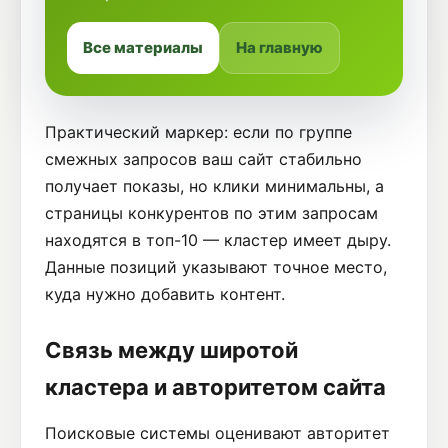
Все материалы
На главную
Практический маркер: если по группе
смежных запросов ваш сайт стабильно
получает показы, но клики минимальны, а
страницы конкурентов по этим запросам
находятся в топ-10 — кластер имеет дыру.
Данные позиций указывают точное место,
куда нужно добавить контент.
Связь между широтой
кластера и авторитетом сайта
Поисковые системы оценивают авторитет