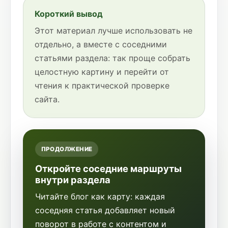
Короткий вывод
Этот материал лучше использовать не
отдельно, а вместе с соседними
статьями раздела: так проще собрать
целостную картину и перейти от
чтения к практической проверке
сайта.
ПРОДОЛЖЕНИЕ
Откройте соседние маршруты
внутри раздела
Читайте блог как карту: каждая
соседняя статья добавляет новый
поворот в работе с контентом и