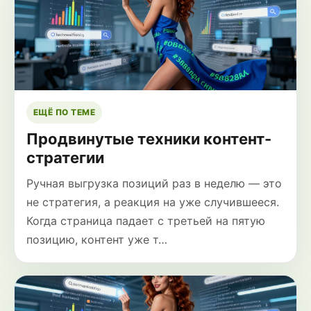
ЕЩЁ ПО ТЕМЕ
Продвинутые техники контент-
стратегии
Ручная выгрузка позиций раз в неделю — это
не стратегия, а реакция на уже случившееся.
Когда страница падает с третьей на пятую
позицию, контент уже т…