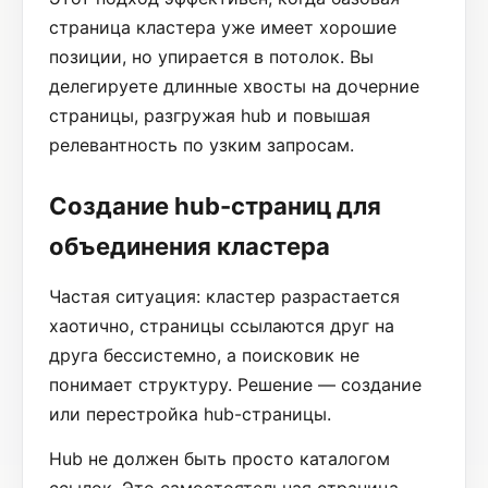
страница кластера уже имеет хорошие
позиции, но упирается в потолок. Вы
делегируете длинные хвосты на дочерние
страницы, разгружая hub и повышая
релевантность по узким запросам.
Создание hub-страниц для
объединения кластера
Частая ситуация: кластер разрастается
хаотично, страницы ссылаются друг на
друга бессистемно, а поисковик не
понимает структуру. Решение — создание
или перестройка hub-страницы.
Hub не должен быть просто каталогом
ссылок. Это самостоятельная страница,