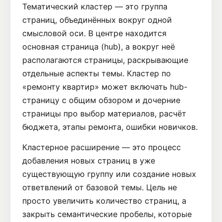
Тематический кластер — это группа
страниц, объединённых вокруг одной
смысловой оси. В центре находится
основная страница (hub), а вокруг неё
располагаются страницы, раскрывающие
отдельные аспекты темы. Кластер по
«ремонту квартир» может включать hub-
страницу с общим обзором и дочерние
страницы про выбор материалов, расчёт
бюджета, этапы ремонта, ошибки новичков.
Кластерное расширение — это процесс
добавления новых страниц в уже
существующую группу или создание новых
ответвлений от базовой темы. Цель не
просто увеличить количество страниц, а
закрыть семантические пробелы, которые