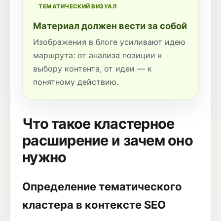
ТЕМАТИЧЕСКИЙ ВИЗУАЛ
Материал должен вести за собой
Изображения в блоге усиливают идею
маршрута: от анализа позиции к
выбору контента, от идеи — к
понятному действию.
Что такое кластерное
расширение и зачем оно
нужно
Определение тематического
кластера в контексте SEO