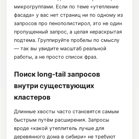
микрогруппами. Если по теме «утепление
фасада» у вас нет страниц ни по одному из
запросов про пенополистирол, это не один
пропущенный запрос, а целая нераскрытая
подтема. Группируйте пробелы по смыслу
— так вы увидите масштаб реальной
работы, а не просто список фраз.
Поиск long-tail запросов
внутри существующих
кластеров
Длинные хвосты часто становятся самым
быстрым путём расширения. Запросы
вроде «какой утеплитель лучше для
деревянного дома в сибири» не требуют