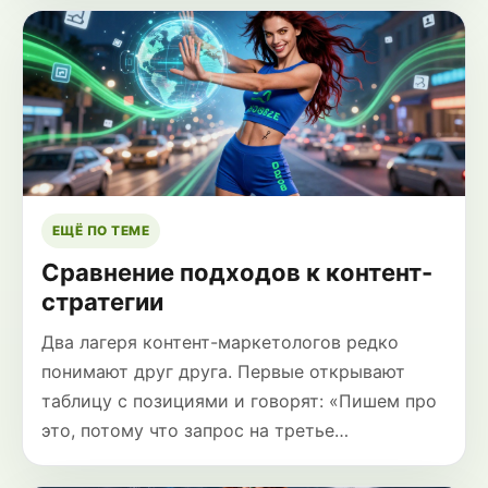
ЕЩЁ ПО ТЕМЕ
Сравнение подходов к контент-
стратегии
Два лагеря контент-маркетологов редко
понимают друг друга. Первые открывают
таблицу с позициями и говорят: «Пишем про
это, потому что запрос на третье…