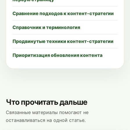
Сравнение подходов к контент-стратегии
Справочник и терминология
Продвинутые техники контент-стратегии
Приоритизация обновления контента
Что прочитать дальше
Связанные материалы помогают не
останавливаться на одной статье.