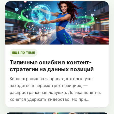
ЕЩЁ ПО ТЕМЕ
Типичные ошибки в контент-
стратегии на данных позиций
Концентрация на запросах, которые уже
находятся в первых трёх позициях, —
распространённая ловушка. Логика понятна:
хочется удержать лидерство. Но при…