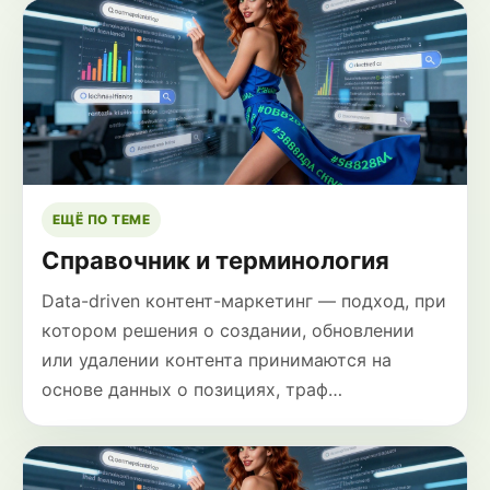
ЕЩЁ ПО ТЕМЕ
Справочник и терминология
Data-driven контент-маркетинг — подход, при
котором решения о создании, обновлении
или удалении контента принимаются на
основе данных о позициях, траф…