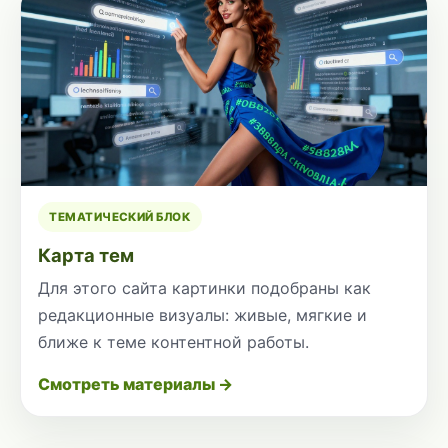
ТЕМАТИЧЕСКИЙ БЛОК
Карта тем
Для этого сайта картинки подобраны как
редакционные визуалы: живые, мягкие и
ближе к теме контентной работы.
Смотреть материалы →