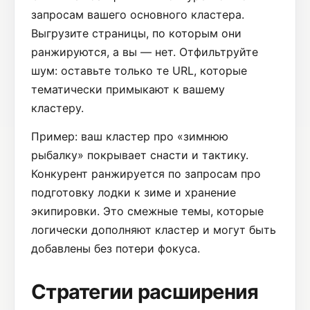
запросам вашего основного кластера.
Выгрузите страницы, по которым они
ранжируются, а вы — нет. Отфильтруйте
шум: оставьте только те URL, которые
тематически примыкают к вашему
кластеру.
Пример: ваш кластер про «зимнюю
рыбалку» покрывает снасти и тактику.
Конкурент ранжируется по запросам про
подготовку лодки к зиме и хранение
экипировки. Это смежные темы, которые
логически дополняют кластер и могут быть
добавлены без потери фокуса.
Стратегии расширения