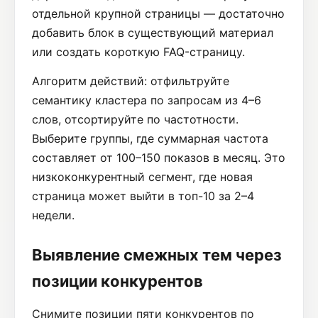
отдельной крупной страницы — достаточно
добавить блок в существующий материал
или создать короткую FAQ-страницу.
Алгоритм действий: отфильтруйте
семантику кластера по запросам из 4–6
слов, отсортируйте по частотности.
Выберите группы, где суммарная частота
составляет от 100–150 показов в месяц. Это
низкоконкурентный сегмент, где новая
страница может выйти в топ-10 за 2–4
недели.
Выявление смежных тем через
позиции конкурентов
Снимите позиции пяти конкурентов по