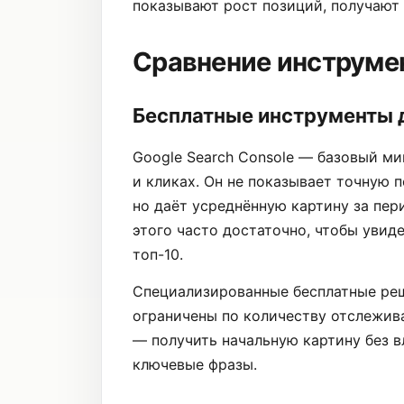
показывают рост позиций, получают
Сравнение инструмен
Бесплатные инструменты 
Google Search Console — базовый ми
и кликах. Он не показывает точную 
но даёт усреднённую картину за пер
этого часто достаточно, чтобы увиде
топ-10.
Специализированные бесплатные ре
ограничены по количеству отслежив
— получить начальную картину без 
ключевые фразы.