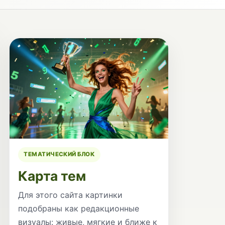
ТЕМАТИЧЕСКИЙ БЛОК
Карта тем
Для этого сайта картинки
подобраны как редакционные
визуалы: живые, мягкие и ближе к