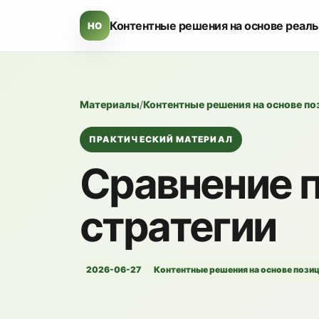
Контентные решения на основе реал
HO
Материалы
/
Контентные решения на основе п
ПРАКТИЧЕСКИЙ МАТЕРИАЛ
Сравнение п
стратегии
2026-06-27
Контентные решения на основе пози