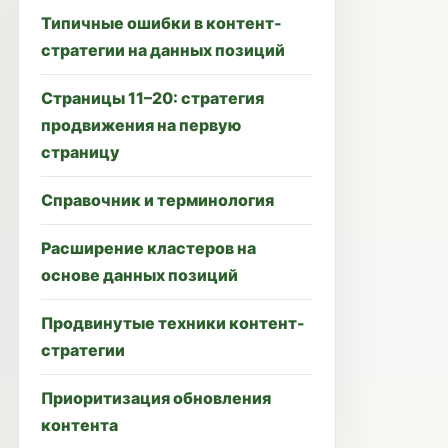
Типичные ошибки в контент-
стратегии на данных позиций
Страницы 11–20: стратегия
продвижения на первую
страницу
Справочник и терминология
Расширение кластеров на
основе данных позиций
Продвинутые техники контент-
стратегии
Приоритизация обновления
контента