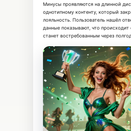
Минусы проявляются на длинной дис
однотипному контенту, который зак
лояльность. Пользователь нашёл отв
данные показывают, что происходит 
станет востребованным через полгод