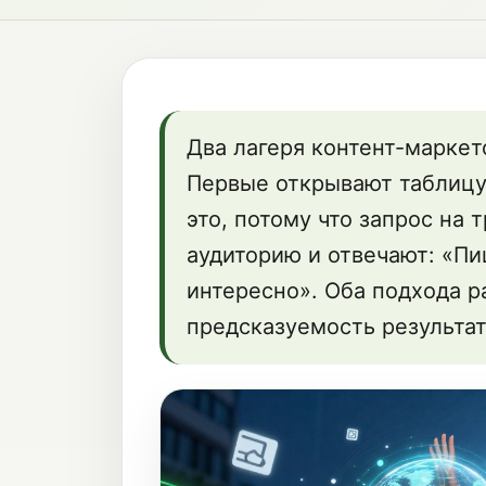
Два лагеря контент-маркет
Первые открывают таблицу
это, потому что запрос на 
аудиторию и отвечают: «Пи
интересно». Оба подхода р
предсказуемость результат