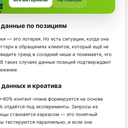
 данные по позициям
ки — это лотерея. Но есть ситуации, когда она
ттерн в обращениях клиентов, который ещё не
 видите тренд в соседней нише и понимаете, что
 В таких случаях данные позиций подтверждают
режение.
 данных и креатива
0–80% контент-плана формируется на основе
% отдаётся под эксперименты. Запросы из
ницы становятся каркасом — это понятный
ы тестируются параллельно, и если они