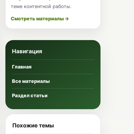
теме контентной работы.
Смотреть материалы →
Навигация
Главная
Все материалы
Раздел статьи
Похожие темы