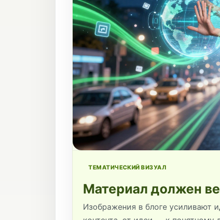
ТЕМАТИЧЕСКИЙ ВИЗУАЛ
Материал должен ве
Изображения в блоге усиливают и