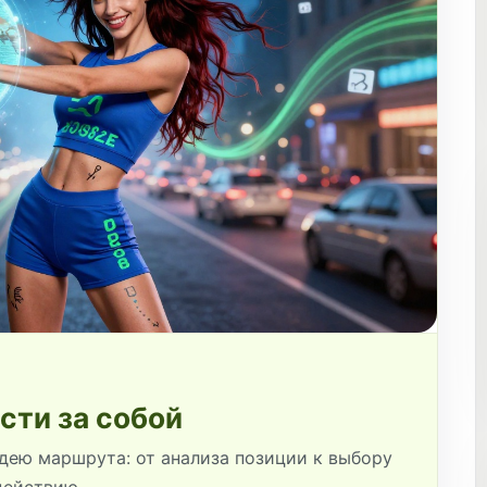
сти за собой
дею маршрута: от анализа позиции к выбору