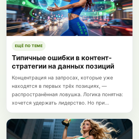
ЕЩЁ ПО ТЕМЕ
Типичные ошибки в контент-
стратегии на данных позиций
Концентрация на запросах, которые уже
находятся в первых трёх позициях, —
распространённая ловушка. Логика понятна:
хочется удержать лидерство. Но при…