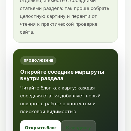
отдельно, а вместе с соседними
статьями раздела: так проще собрать
целостную картину и перейти от
чтения к практической проверке
сайта.
ПРОДОЛЖЕНИЕ
Откройте соседние маршруты
внутри раздела
Читайте блог как карту: каждая
соседняя статья добавляет новый
поворот в работе с контентом и
поисковой видимостью.
Открыть блог
К лендингу