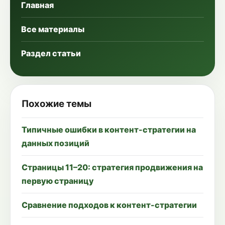
Главная
Все материалы
Раздел статьи
Похожие темы
Типичные ошибки в контент-стратегии на
данных позиций
Страницы 11–20: стратегия продвижения на
первую страницу
Сравнение подходов к контент-стратегии