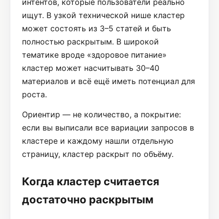
интентов, которые пользователи реально
ищут. В узкой технической нише кластер
может состоять из 3–5 статей и быть
полностью раскрытым. В широкой
тематике вроде «здоровое питание»
кластер может насчитывать 30–40
материалов и всё ещё иметь потенциал для
роста.
Ориентир — не количество, а покрытие:
если вы выписали все вариации запросов в
кластере и каждому нашли отдельную
страницу, кластер раскрыт по объёму.
Когда кластер считается
достаточно раскрытым