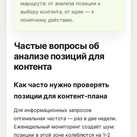
маршрута: от анализа позиции к
выбору контента, от идеи — к
понятному действию.
Частые вопросы об
анализе позиций для
контента
Как часто нужно проверять
позиции для контент-плана
Для информационных запросов
оптимальная частота — раз в две недели.
Еженедельный мониторинг создаёт шум:
позиции в этой зоне колеблются на 1–2