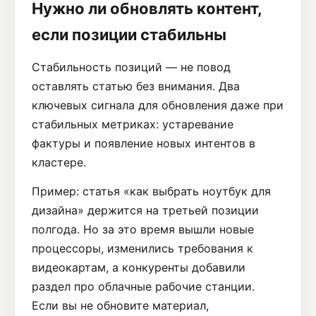
Нужно ли обновлять контент,
если позиции стабильны
Стабильность позиций — не повод
оставлять статью без внимания. Два
ключевых сигнала для обновления даже при
стабильных метриках: устаревание
фактуры и появление новых интентов в
кластере.
Пример: статья «как выбрать ноутбук для
дизайна» держится на третьей позиции
полгода. Но за это время вышли новые
процессоры, изменились требования к
видеокартам, а конкуренты добавили
раздел про облачные рабочие станции.
Если вы не обновите материал,