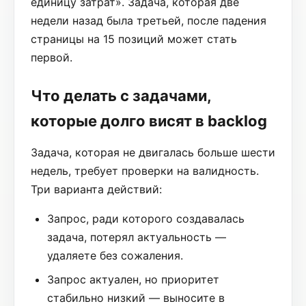
единицу затрат». Задача, которая две
недели назад была третьей, после падения
страницы на 15 позиций может стать
первой.
Что делать с задачами,
которые долго висят в backlog
Задача, которая не двигалась больше шести
недель, требует проверки на валидность.
Три варианта действий:
Запрос, ради которого создавалась
задача, потерял актуальность —
удаляете без сожаления.
Запрос актуален, но приоритет
стабильно низкий — выносите в