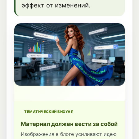
эффект от изменений.
ТЕМАТИЧЕСКИЙ ВИЗУАЛ
Материал должен вести за собой
Изображения в блоге усиливают идею