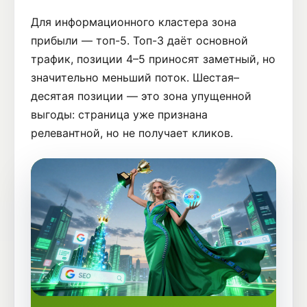
Для информационного кластера зона
прибыли — топ-5. Топ-3 даёт основной
трафик, позиции 4–5 приносят заметный, но
значительно меньший поток. Шестая–
десятая позиции — это зона упущенной
выгоды: страница уже признана
релевантной, но не получает кликов.