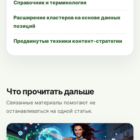
Справочник и терминология
Расширение кластеров на основе данных
позиций
Продвинутые техники контент-стратегии
Что прочитать дальше
Связанные материалы помогают не
останавливаться на одной статье.