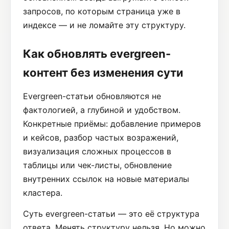
запросов, по которым страница уже в
индексе — и не ломайте эту структуру.
Как обновлять evergreen-
контент без изменения сути
Evergreen-статьи обновляются не
фактологией, а глубиной и удобством.
Конкретные приёмы: добавление примеров
и кейсов, разбор частых возражений,
визуализация сложных процессов в
таблицы или чек-листы, обновление
внутренних ссылок на новые материалы
кластера.
Суть evergreen-статьи — это её структура
ответа. Менять структуру нельзя. Но можно