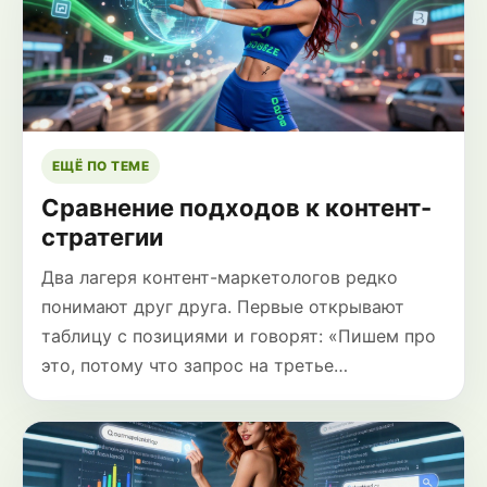
ЕЩЁ ПО ТЕМЕ
Сравнение подходов к контент-
стратегии
Два лагеря контент-маркетологов редко
понимают друг друга. Первые открывают
таблицу с позициями и говорят: «Пишем про
это, потому что запрос на третье…