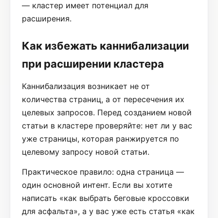
— кластер имеет потенциал для
расширения.
Как избежать каннибализации
при расширении кластера
Каннибализация возникает не от
количества страниц, а от пересечения их
целевых запросов. Перед созданием новой
статьи в кластере проверяйте: нет ли у вас
уже страницы, которая ранжируется по
целевому запросу новой статьи.
Практическое правило: одна страница —
один основной интент. Если вы хотите
написать «как выбрать беговые кроссовки
для асфальта», а у вас уже есть статья «как