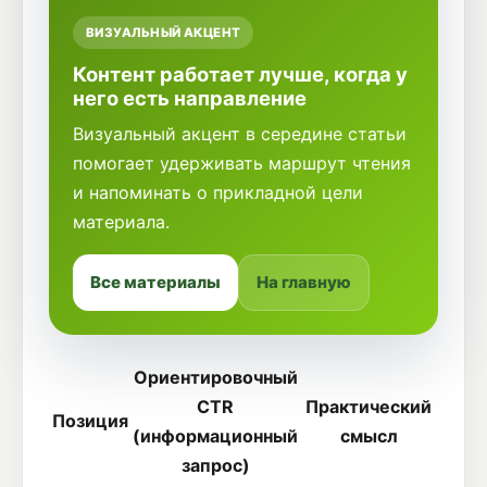
ВИЗУАЛЬНЫЙ АКЦЕНТ
Контент работает лучше, когда у
него есть направление
Визуальный акцент в середине статьи
помогает удерживать маршрут чтения
и напоминать о прикладной цели
материала.
Все материалы
На главную
Ориентировочный
CTR
Практический
Позиция
(информационный
смысл
запрос)