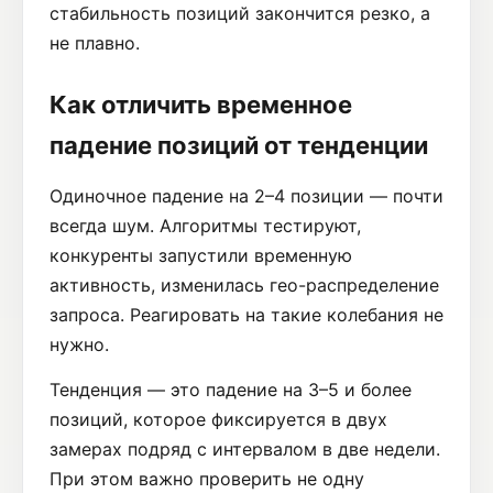
стабильность позиций закончится резко, а
не плавно.
Как отличить временное
падение позиций от тенденции
Одиночное падение на 2–4 позиции — почти
всегда шум. Алгоритмы тестируют,
конкуренты запустили временную
активность, изменилась гео-распределение
запроса. Реагировать на такие колебания не
нужно.
Тенденция — это падение на 3–5 и более
позиций, которое фиксируется в двух
замерах подряд с интервалом в две недели.
При этом важно проверить не одну