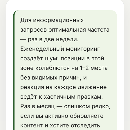
Для информационных
запросов оптимальная частота
— раз в две недели.
Еженедельный мониторинг
создаёт шум: позиции в этой
зоне колеблются на 1–2 места
без видимых причин, и
реакция на каждое движение
ведёт к хаотичным правкам.
Раз в месяц — слишком редко,
если вы активно обновляете
контент и хотите отследить