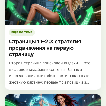
ЕЩЁ ПО ТЕМЕ
Страницы 11–20: стратегия
продвижения на первую
страницу
Вторая страница поисковой выдачи — это
цифровое кладбище контента. Данные
исследований кликабельности показывают
жёсткую картину: первые три позиции з…