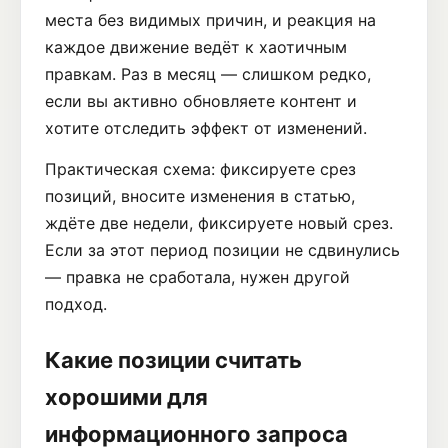
места без видимых причин, и реакция на
каждое движение ведёт к хаотичным
правкам. Раз в месяц — слишком редко,
если вы активно обновляете контент и
хотите отследить эффект от изменений.
Практическая схема: фиксируете срез
позиций, вносите изменения в статью,
ждёте две недели, фиксируете новый срез.
Если за этот период позиции не сдвинулись
— правка не сработала, нужен другой
подход.
Какие позиции считать
хорошими для
информационного запроса