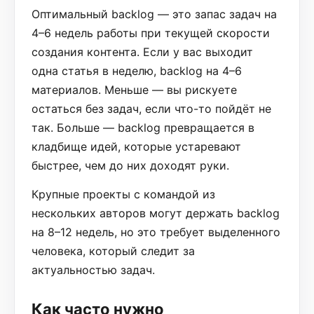
Оптимальный backlog — это запас задач на
4–6 недель работы при текущей скорости
создания контента. Если у вас выходит
одна статья в неделю, backlog на 4–6
материалов. Меньше — вы рискуете
остаться без задач, если что-то пойдёт не
так. Больше — backlog превращается в
кладбище идей, которые устаревают
быстрее, чем до них доходят руки.
Крупные проекты с командой из
нескольких авторов могут держать backlog
на 8–12 недель, но это требует выделенного
человека, который следит за
актуальностью задач.
Как часто нужно