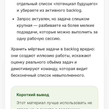
отдельный список «потенциал будущего»
и убираете из активного backlog.
Запрос актуален, но задача слишком
крупная — разбиваете на более мелкие
подзадачи, которые можно выполнить за
одну рабочую сессию.
Хранить мёртвые задачи в backlog вредно:
они создают иллюзию работы, искажают
оценку реального объёма задач и
демотивируют команду, которая видит
бесконечный список невыполненного.
Короткий вывод
Этот материал лучше использовать не