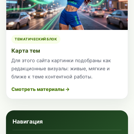
ТЕМАТИЧЕСКИЙ БЛОК
Карта тем
Для этого сайта картинки подобраны как
редакционные визуалы: живые, мягкие и
ближе к теме контентной работы.
Смотреть материалы →
Навигация