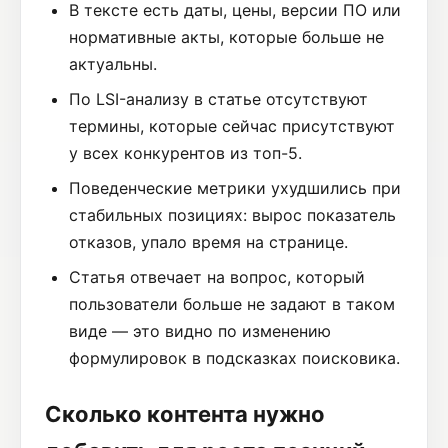
В тексте есть даты, цены, версии ПО или
нормативные акты, которые больше не
актуальны.
По LSI-анализу в статье отсутствуют
термины, которые сейчас присутствуют
у всех конкурентов из топ-5.
Поведенческие метрики ухудшились при
стабильных позициях: вырос показатель
отказов, упало время на странице.
Статья отвечает на вопрос, который
пользователи больше не задают в таком
виде — это видно по изменению
формулировок в подсказках поисковика.
Сколько контента нужно