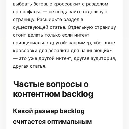
выбрать беговые кроссовки» с разделом
про асфальт — не создавайте отдельную
страницу. Расширьте раздел в
существующей статье. Отдельную страницу
стоит делать только если интент
принципиально другой: например, «беговые
кроссовки для асфальта для начинающих»
— это уже другой интент, другая аудитория,
другая статья.
Частые вопросы о
контентном backlog
Какой размер backlog
считается оптимальным