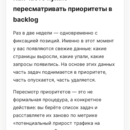
пересматривать приоритеты в
backlog
Раз в две недели — одновременно с
фиксацией позиций. Именно в этот момент
у вас появляются свежие данные: какие
страницы выросли, какие упали, какие
запросы появились. На основе этих данных
часть задач поднимается в приоритете,
часть опускается, часть удаляется.
Пересмотр приоритетов — это не
формальная процедура, а конкретное
действие: вы берёте список задач и
расставляете их заново по метрике
«потенциальный прирост трафика на