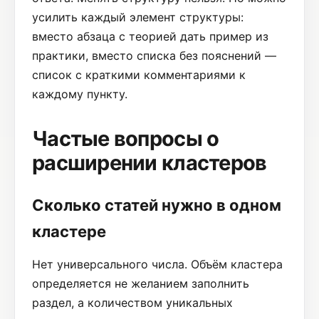
усилить каждый элемент структуры:
вместо абзаца с теорией дать пример из
практики, вместо списка без пояснений —
список с краткими комментариями к
каждому пункту.
Частые вопросы о
расширении кластеров
Сколько статей нужно в одном
кластере
Нет универсального числа. Объём кластера
определяется не желанием заполнить
раздел, а количеством уникальных