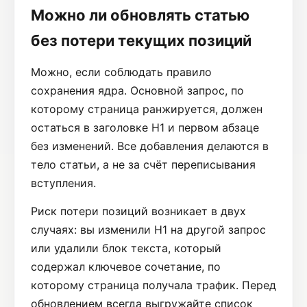
Можно ли обновлять статью
без потери текущих позиций
Можно, если соблюдать правило
сохранения ядра. Основной запрос, по
которому страница ранжируется, должен
остаться в заголовке H1 и первом абзаце
без изменений. Все добавления делаются в
тело статьи, а не за счёт переписывания
вступления.
Риск потери позиций возникает в двух
случаях: вы изменили H1 на другой запрос
или удалили блок текста, который
содержал ключевое сочетание, по
которому страница получала трафик. Перед
обновлением всегда выгружайте список