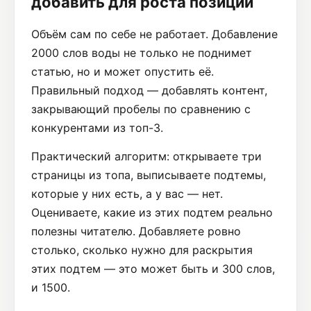
добавить для роста позиций
Объём сам по себе не работает. Добавление
2000 слов воды не только не поднимет
статью, но и может опустить её.
Правильный подход — добавлять контент,
закрывающий пробелы по сравнению с
конкурентами из топ-3.
Практический алгоритм: открываете три
страницы из топа, выписываете подтемы,
которые у них есть, а у вас — нет.
Оцениваете, какие из этих подтем реально
полезны читателю. Добавляете ровно
столько, сколько нужно для раскрытия
этих подтем — это может быть и 300 слов,
и 1500.