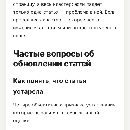
страницу, а весь кластер: если падает
только одна статья — проблема в ней. Если
просел весь кластер — скорее всего,
изменился алгоритм или вырос конкурент в
нише.
Частые вопросы об
обновлении статей
Как понять, что статья
устарела
Четыре объективных признака устаревания,
которые не зависят от субъективной
оценки: