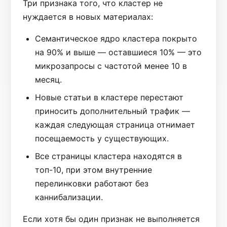
Три признака того, что кластер не
нуждается в новых материалах:
Семантическое ядро кластера покрыто
на 90% и выше — оставшиеся 10% — это
микрозапросы с частотой менее 10 в
месяц.
Новые статьи в кластере перестают
приносить дополнительный трафик —
каждая следующая страница отнимает
посещаемость у существующих.
Все страницы кластера находятся в
топ-10, при этом внутренние
перелинковки работают без
каннибализации.
Если хотя бы один признак не выполняется