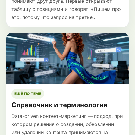
понимают друг друга. Первые открывают
таблицу с позициями и говорят: «Пишем про
это, потому что запрос на третье…
ЕЩЁ ПО ТЕМЕ
Справочник и терминология
Data-driven контент-маркетинг — подход, при
котором решения о создании, обновлении
или удалении контента принимаются на