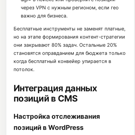
через VPN с нужным регионом, если гео
важно для бизнеса.
Бесплатные инструменты не заменят платные,
но на этапе формирования контент-стратегии
они закрывают 80% задач. Остальные 20%
становятся оправданием для бюджета только
когда бесплатный конвейер упирается в
потолок.
Интеграция данных
позиций в CMS
Настройка отслеживания
позиций в WordPress