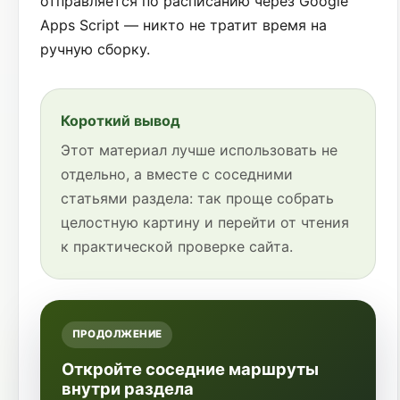
отправляется по расписанию через Google
Apps Script — никто не тратит время на
ручную сборку.
Короткий вывод
Этот материал лучше использовать не
отдельно, а вместе с соседними
статьями раздела: так проще собрать
целостную картину и перейти от чтения
к практической проверке сайта.
ПРОДОЛЖЕНИЕ
Откройте соседние маршруты
внутри раздела