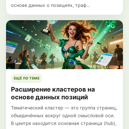
основе данных о позициях, траф…
ЕЩЁ ПО ТЕМЕ
Расширение кластеров на
основе данных позиций
Тематический кластер — это группа страниц,
объединённых вокруг одной смысловой оси.
В центре находится основная страница (hub),