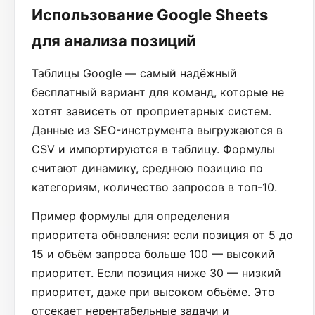
Использование Google Sheets
для анализа позиций
Таблицы Google — самый надёжный
бесплатный вариант для команд, которые не
хотят зависеть от проприетарных систем.
Данные из SEO-инструмента выгружаются в
CSV и импортируются в таблицу. Формулы
считают динамику, среднюю позицию по
категориям, количество запросов в топ-10.
Пример формулы для определения
приоритета обновления: если позиция от 5 до
15 и объём запроса больше 100 — высокий
приоритет. Если позиция ниже 30 — низкий
приоритет, даже при высоком объёме. Это
отсекает нерентабельные задачи и