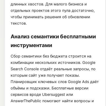
длинных хвостов. Для малого бизнеса и
отдельных проектов этого пула достаточно,
чтобы принимать решения об обновлении
текстов.
Анализ семантики бесплатными
инструментами
Сбор семантики без бюджета строится на
комбинации нескольких источников. Google
Search Console отдаёт реальные запросы, по
которым сайт уже получает показы.
Планировщик ключевых слов Google Ads даёт
объёмы и подсказки. Бесплатные версии
сервисов вроде Ubersuggest или
AnswerThePublic помогают найти вопросы и