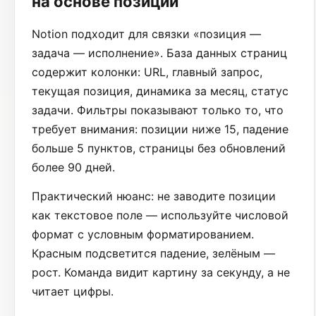
на основе позиций
Notion подходит для связки «позиция —
задача — исполнение». База данных страниц
содержит колонки: URL, главный запрос,
текущая позиция, динамика за месяц, статус
задачи. Фильтры показывают только то, что
требует внимания: позиции ниже 15, падение
больше 5 пунктов, страницы без обновлений
более 90 дней.
Практический нюанс: не заводите позиции
как текстовое поле — используйте числовой
формат с условным форматированием.
Красным подсветится падение, зелёным —
рост. Команда видит картину за секунду, а не
читает цифры.