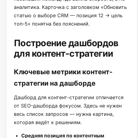
аналитика. Карточка с заголовком «Обновить
статью о выборе CRM — позиция 12 → цель
топ-5» понятна без пояснений.
Построение дашбордов
для контент-стратегии
Ключевые метрики контент-
стратегии на дашборде
Дашборд для контент-стратегии отличается
от SEO-дашборда фокусом. Здесь не нужен
весь список запросов — нужна картина,
которая ведёт к решениям.
Средняя позиция по контентным