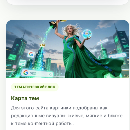
ТЕМАТИЧЕСКИЙ БЛОК
Карта тем
Для этого сайта картинки подобраны как
редакционные визуалы: живые, мягкие и ближе
к теме контентной работы.