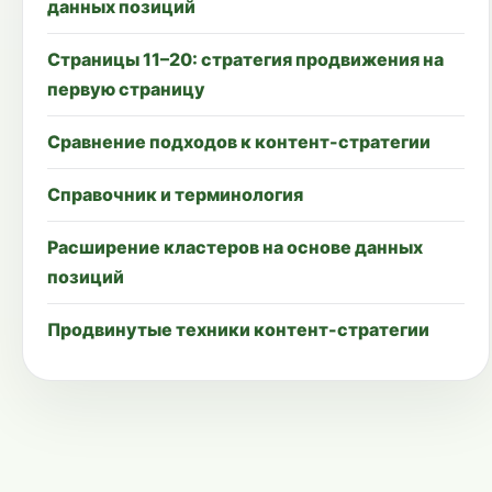
данных позиций
Страницы 11–20: стратегия продвижения на
первую страницу
Сравнение подходов к контент-стратегии
Справочник и терминология
Расширение кластеров на основе данных
позиций
Продвинутые техники контент-стратегии