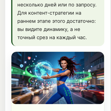
несколько дней или по запросу.
Для контент-стратегии на
раннем этапе этого достаточно:
вы видите динамику, а не
точный срез на каждый час.