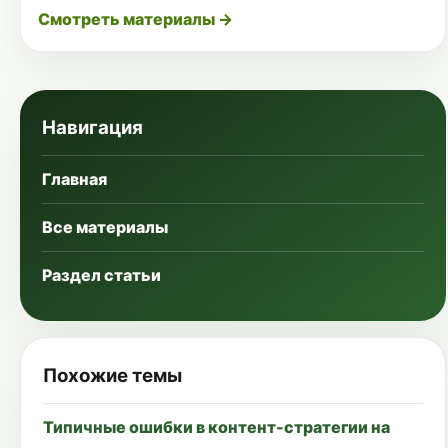
Смотреть материалы →
Навигация
Главная
Все материалы
Раздел статьи
Похожие темы
Типичные ошибки в контент-стратегии на