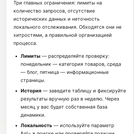
Три главных ограничения: лимиты на
количество запросов, отсутствие
исторических данных и неточность
локального отслеживания. Обходятся они не
хитростями, а правильной организацией
процесса.
Лимиты
— распределяйте проверку:
понедельник — категория товаров, среда
— блог, пятница — информационные
страницы.
История
— заведите таблицу и фиксируйте
результаты вручную раз в неделю. Через
месяц у вас будет собственная база
динамики.
Локальность
— используйте параметр
&gl= в поиске или проверяйте позиции