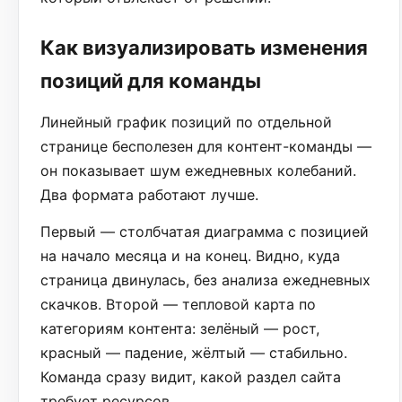
Как визуализировать изменения
позиций для команды
Линейный график позиций по отдельной
странице бесполезен для контент-команды —
он показывает шум ежедневных колебаний.
Два формата работают лучше.
Первый — столбчатая диаграмма с позицией
на начало месяца и на конец. Видно, куда
страница двинулась, без анализа ежедневных
скачков. Второй — тепловой карта по
категориям контента: зелёный — рост,
красный — падение, жёлтый — стабильно.
Команда сразу видит, какой раздел сайта
требует ресурсов.