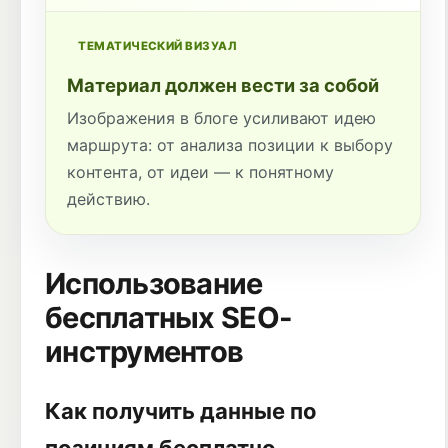
ТЕМАТИЧЕСКИЙ ВИЗУАЛ
Материал должен вести за собой
Изображения в блоге усиливают идею
маршрута: от анализа позиции к выбору
контента, от идеи — к понятному
действию.
Использование
бесплатных SEO-
инструментов
Как получить данные по