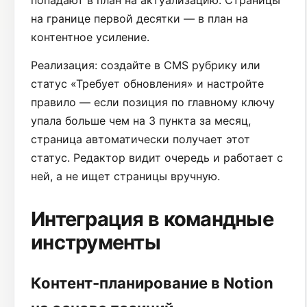
попадают в план на актуализацию. Страницы
на границе первой десятки — в план на
контентное усиление.
Реализация: создайте в CMS рубрику или
статус «Требует обновления» и настройте
правило — если позиция по главному ключу
упала больше чем на 3 пункта за месяц,
страница автоматически получает этот
статус. Редактор видит очередь и работает с
ней, а не ищет страницы вручную.
Интеграция в командные
инструменты
Контент-планирование в Notion