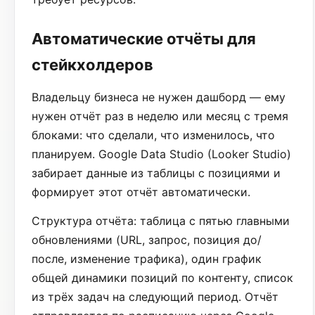
Автоматические отчёты для
стейкхолдеров
Владельцу бизнеса не нужен дашборд — ему
нужен отчёт раз в неделю или месяц с тремя
блоками: что сделали, что изменилось, что
планируем. Google Data Studio (Looker Studio)
забирает данные из таблицы с позициями и
формирует этот отчёт автоматически.
Структура отчёта: таблица с пятью главными
обновлениями (URL, запрос, позиция до/
после, изменение трафика), один график
общей динамики позиций по контенту, список
из трёх задач на следующий период. Отчёт