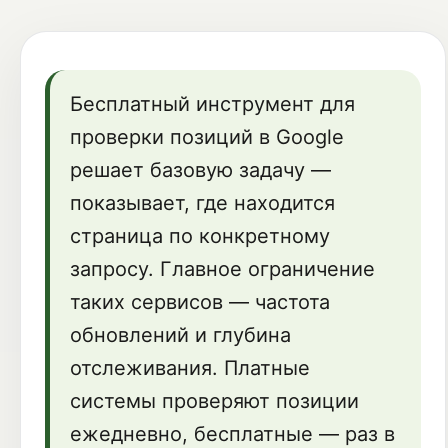
Бесплатный инструмент для
проверки позиций в Google
решает базовую задачу —
показывает, где находится
страница по конкретному
запросу. Главное ограничение
таких сервисов — частота
обновлений и глубина
отслеживания. Платные
системы проверяют позиции
ежедневно, бесплатные — раз в