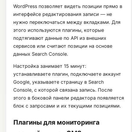
WordPress позволяет видеть позиции прямо в
интерфейсе редактирования записи — не
нужно переключаться между вкладками. Для
этого используются плагины, которые
подтягивают данные по API из внешних
сервисов или считают позиции на основе
данных Search Console.
Настройка занимает 15 минут:
устанавливаете плагин, подключаете аккаунт
Google, указываете страницу в Search
Console, с которой связана запись. После
этого в боковой панели редактора появляется
блок с запросами и их текущими позициями.
Плагины для мониторинга