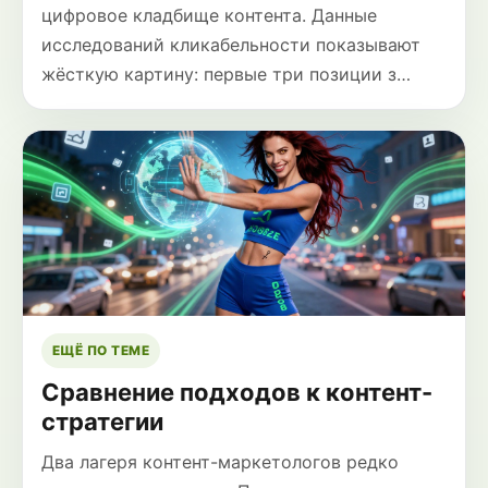
цифровое кладбище контента. Данные
исследований кликабельности показывают
жёсткую картину: первые три позиции з…
ЕЩЁ ПО ТЕМЕ
Сравнение подходов к контент-
стратегии
Два лагеря контент-маркетологов редко