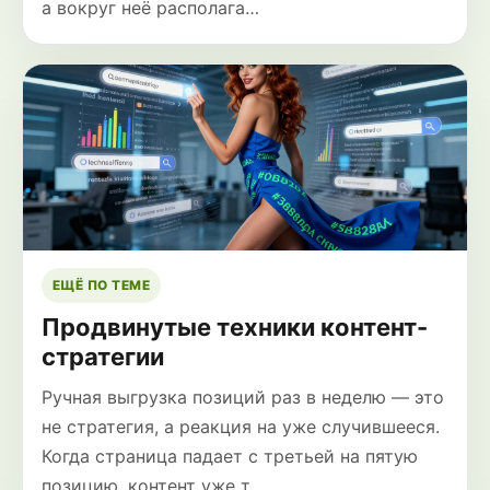
а вокруг неё располага…
ЕЩЁ ПО ТЕМЕ
Продвинутые техники контент-
стратегии
Ручная выгрузка позиций раз в неделю — это
не стратегия, а реакция на уже случившееся.
Когда страница падает с третьей на пятую
позицию, контент уже т…