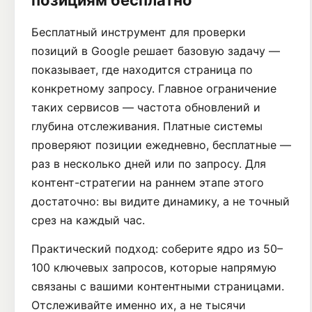
позициям бесплатно
Бесплатный инструмент для проверки
позиций в Google решает базовую задачу —
показывает, где находится страница по
конкретному запросу. Главное ограничение
таких сервисов — частота обновлений и
глубина отслеживания. Платные системы
проверяют позиции ежедневно, бесплатные —
раз в несколько дней или по запросу. Для
контент-стратегии на раннем этапе этого
достаточно: вы видите динамику, а не точный
срез на каждый час.
Практический подход: соберите ядро из 50–
100 ключевых запросов, которые напрямую
связаны с вашими контентными страницами.
Отслеживайте именно их, а не тысячи