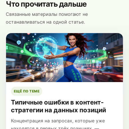
Что прочитать дальше
Связанные материалы помогают не
останавливаться на одной статье.
ЕЩЁ ПО ТЕМЕ
Типичные ошибки в контент-
стратегии на данных позиций
Концентрация на запросах, которые уже
находятся в первых трёх позициях, —