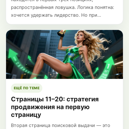
распространённая ловушка. Логика понятна:
хочется удержать лидерство. Но при…
ЕЩЁ ПО ТЕМЕ
Страницы 11–20: стратегия
продвижения на первую
страницу
Вторая страница поисковой выдачи — это