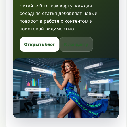
Читайте блог как карту: каждая
соседняя статья добавляет новый
поворот в работе с контентом и
поисковой видимостью.
Открыть блог
К лендингу