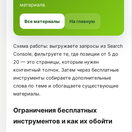
материала.
Все материалы
На главную
Схема работы: выгружаете запросы из Search
Console, фильтруете те, где позиции от 5 до
20 — это страницы, которым нужен
контентный толчок. Затем через бесплатные
инструменты собираете дополнительные
слова по теме и обогащаете существующие
материалы.
Ограничения бесплатных
инструментов и как их обойти