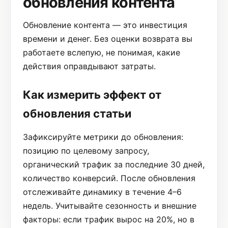
обновления контента
Обновление контента — это инвестиция
времени и денег. Без оценки возврата вы
работаете вслепую, не понимая, какие
действия оправдывают затраты.
Как измерить эффект от
обновления статьи
Зафиксируйте метрики до обновления:
позицию по целевому запросу,
органический трафик за последние 30 дней,
количество конверсий. После обновления
отслеживайте динамику в течение 4–6
недель. Учитывайте сезонность и внешние
факторы: если трафик вырос на 20%, но в