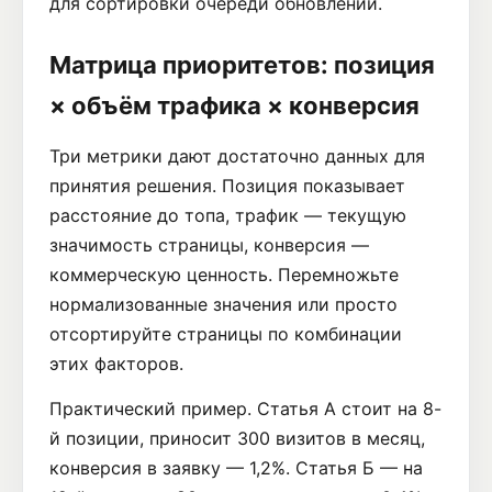
для сортировки очереди обновлений.
Матрица приоритетов: позиция
× объём трафика × конверсия
Три метрики дают достаточно данных для
принятия решения. Позиция показывает
расстояние до топа, трафик — текущую
значимость страницы, конверсия —
коммерческую ценность. Перемножьте
нормализованные значения или просто
отсортируйте страницы по комбинации
этих факторов.
Практический пример. Статья А стоит на 8-
й позиции, приносит 300 визитов в месяц,
конверсия в заявку — 1,2%. Статья Б — на