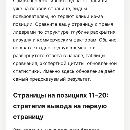
Самая перспективная группа. Страницы
уже на первой странице, видны
пользователям, но теряют клики из-за
позиции. Сравните вашу страницу с тремя
лидерами по структуре, глубине раскрытия,
визуалу и коммерческим факторам. Обычно
не хватает одного-двух элементов:
развёрнутого ответа в начале, таблицы
сравнения, экспертной цитаты, обновлённой
статистики. Именно здесь обновление даёт
самый предсказуемый результат.
Страницы на позициях 11–20:
стратегия вывода на первую
страницу