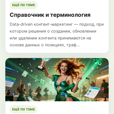
ЕЩЁ ПО ТЕМЕ
Справочник и терминология
Data-driven контент-маркетинг — подход, при
котором решения о создании, обновлении
или удалении контента принимаются на
основе данных о позициях, траф…
ЕЩЁ ПО ТЕМЕ