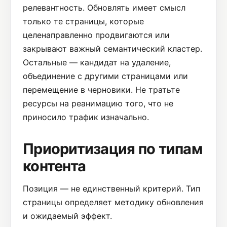
релевантность. Обновлять имеет смысл
только те страницы, которые
целенаправленно продвигаются или
закрывают важный семантический кластер.
Остальные — кандидат на удаление,
объединение с другими страницами или
перемещение в черновики. Не тратьте
ресурсы на реанимацию того, что не
приносило трафик изначально.
Приоритизация по типам
контента
Позиция — не единственный критерий. Тип
страницы определяет методику обновления
и ожидаемый эффект.