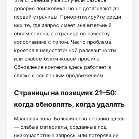
Эти страницы уже получили базовое
доверие поисковика, но не дотягивают до
первой страницы. Приоритизируйте среди
них те, где запрос имеет значительный
объём поиска, а страница по качеству
сопоставима с топом. Часто проблема
кроется в недостаточной релевантности
или слабом бэклинковом профиле.
Обновление контента здесь работает в
связке с ссылочным продвижением.
Страницы на позициях 21–50:
когда обновлять, когда удалять
Массовая зона. Большинство страниц здесь
— слабые материалы, созданные под
низкочастотные запросы или потерявшие