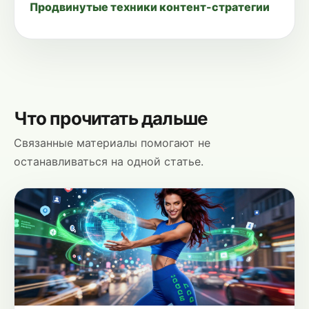
Продвинутые техники контент-стратегии
Что прочитать дальше
Связанные материалы помогают не
останавливаться на одной статье.