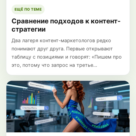
ЕЩЁ ПО ТЕМЕ
Сравнение подходов к контент-
стратегии
Два лагеря контент-маркетологов редко
понимают друг друга. Первые открывают
таблицу с позициями и говорят: «Пишем про
это, потому что запрос на третье…