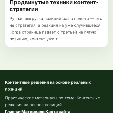
Продвинутые техники контент-
стратегии
Ручная выгрузка позиций раз в неделю — это
не стратегия, а реакция на уже случившееся.
Когда страница падает с третьей на пятую
позицию, контент уже т…
Контентные решения на основе реальных
позиций
Практические материалы по теме: Контентные
решения на основе позиций.
Главная
Материалы
Карта сайта