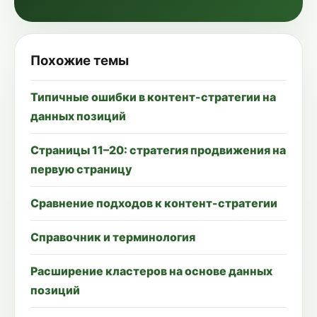
Похожие темы
Типичные ошибки в контент-стратегии на
данных позиций
Страницы 11–20: стратегия продвижения на
первую страницу
Сравнение подходов к контент-стратегии
Справочник и терминология
Расширение кластеров на основе данных
позиций