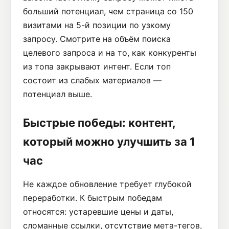
больший потенциал, чем страница со 150
визитами на 5-й позиции по узкому
запросу. Смотрите на объём поиска
целевого запроса и на то, как конкуренты
из топа закрывают интент. Если топ
состоит из слабых материалов —
потенциал выше.
Быстрые победы: контент,
который можно улучшить за 1
час
Не каждое обновление требует глубокой
переработки. К быстрым победам
относятся: устаревшие цены и даты,
сломанные ссылки, отсутствие мета-тегов,