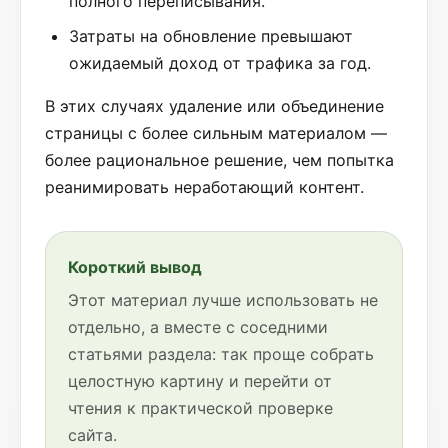
полного переписывания.
Затраты на обновление превышают
ожидаемый доход от трафика за год.
В этих случаях удаление или объединение
страницы с более сильным материалом —
более рациональное решение, чем попытка
реанимировать неработающий контент.
Короткий вывод
Этот материал лучше использовать не
отдельно, а вместе с соседними
статьями раздела: так проще собрать
целостную картину и перейти от
чтения к практической проверке
сайта.