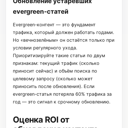
Обновление устаревших
evergreen-статей
Evergreen-контент — это фундамент
трафика, который должен работать годами.
Но «вечнозелёным» он остаётся только при
условии регулярного ухода.
Приоритизируйте такие статьи по двум
признакам: текущий трафик (сколько
приносит сейчас) и объём поиска по
целевому запросу (сколько может
приносить после обновления). Если
evergreen-статья потеряла 60% трафика за
год — это сигнал к срочному обновлению.
Оценка ROI от