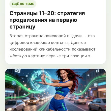
ЕЩЁ ПО ТЕМЕ
Страницы 11–20: стратегия
продвижения на первую
страницу
Вторая страница поисковой выдачи — это
цифровое кладбище контента. Данные
исследований кликабельности показывают
жёсткую картину: первые три позиции з…