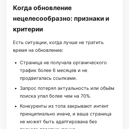
Когда обновление
нецелесообразно: признаки и
критерии
Есть ситуации, когда лучше не тратить
время на обновление:
Страница не получала органического
трафик более 6 месяцев и не
продвигалась ссылками.
Запрос потерял актуальность или объём
поиска упал более чем на 70%.
Конкуренты из топа закрывают интент
принципиально иначе, и ваша страница
не может быть адаптирована без