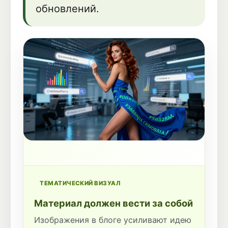
обновлений.
ТЕМАТИЧЕСКИЙ ВИЗУАЛ
Материал должен вести за собой
Изображения в блоге усиливают идею