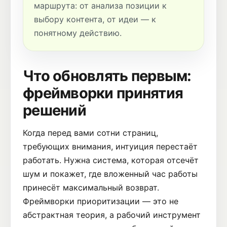
маршрута: от анализа позиции к
выбору контента, от идеи — к
понятному действию.
Что обновлять первым:
фреймворки принятия
решений
Когда перед вами сотни страниц,
требующих внимания, интуиция перестаёт
работать. Нужна система, которая отсечёт
шум и покажет, где вложенный час работы
принесёт максимальный возврат.
Фреймворки приоритизации — это не
абстрактная теория, а рабочий инструмент