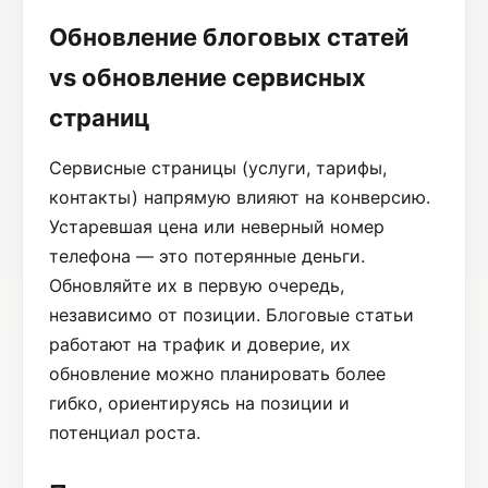
Обновление блоговых статей
vs обновление сервисных
страниц
Сервисные страницы (услуги, тарифы,
контакты) напрямую влияют на конверсию.
Устаревшая цена или неверный номер
телефона — это потерянные деньги.
Обновляйте их в первую очередь,
независимо от позиции. Блоговые статьи
работают на трафик и доверие, их
обновление можно планировать более
гибко, ориентируясь на позиции и
потенциал роста.