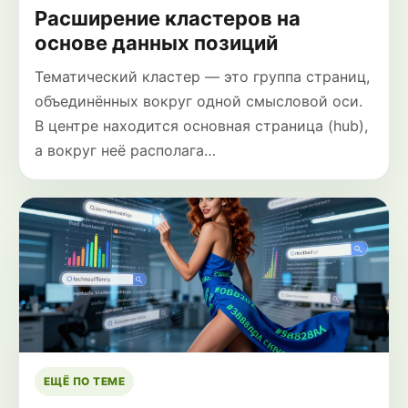
Расширение кластеров на
основе данных позиций
Тематический кластер — это группа страниц,
объединённых вокруг одной смысловой оси.
В центре находится основная страница (hub),
а вокруг неё располага…
ЕЩЁ ПО ТЕМЕ