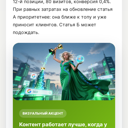
12-й позиции, 80 визитов, конверсия 0,4%.
При равных затратах на обновление статья
А приоритетнее: она ближе к топу и уже
приносит клиентов. Статья Б может
подождать.
ВИЗУАЛЬНЫЙ АКЦЕНТ
Контент работает лучше, когда у