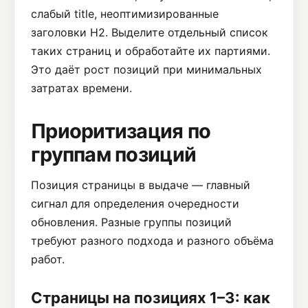
слабый title, неоптимизированные
заголовки H2. Выделите отдельный список
таких страниц и обработайте их партиями.
Это даёт рост позиций при минимальных
затратах времени.
Приоритизация по
группам позиций
Позиция страницы в выдаче — главный
сигнал для определения очередности
обновления. Разные группы позиций
требуют разного подхода и разного объёма
работ.
Страницы на позициях 1–3: как