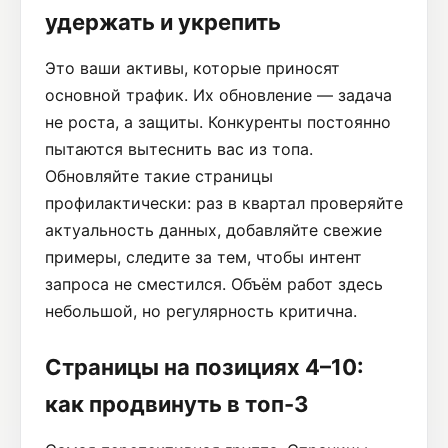
удержать и укрепить
Это ваши активы, которые приносят
основной трафик. Их обновление — задача
не роста, а защиты. Конкуренты постоянно
пытаются вытеснить вас из топа.
Обновляйте такие страницы
профилактически: раз в квартал проверяйте
актуальность данных, добавляйте свежие
примеры, следите за тем, чтобы интент
запроса не сместился. Объём работ здесь
небольшой, но регулярность критична.
Страницы на позициях 4–10:
как продвинуть в топ-3