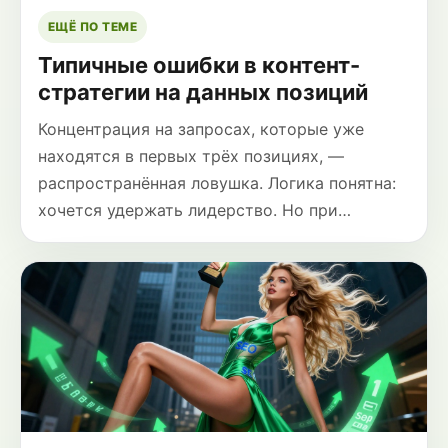
ЕЩЁ ПО ТЕМЕ
Типичные ошибки в контент-
стратегии на данных позиций
Концентрация на запросах, которые уже
находятся в первых трёх позициях, —
распространённая ловушка. Логика понятна:
хочется удержать лидерство. Но при…