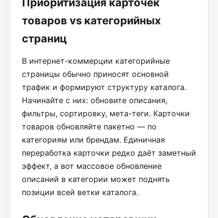
Приоритизация карточек
товаров vs категорийных
страниц
В интернет-коммерции категорийные
страницы обычно приносят основной
трафик и формируют структуру каталога.
Начинайте с них: обновите описания,
фильтры, сортировку, мета-теги. Карточки
товаров обновляйте пакетно — по
категориям или брендам. Единичная
переработка карточки редко даёт заметный
эффект, а вот массовое обновление
описаний в категории может поднять
позиции всей ветки каталога.