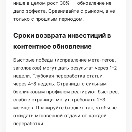
нише в целом рост 30% — обновление не
дало эффекта. Сравнивайте с рынком, а не
только с прошлым периодом.
Сроки возврата инвестиций в
контентное обновление
Быстрые победы (исправление мета-тегов,
заголовков) могут дать результат через 1–2
недели. Глубокая переработка статьи —
через 4–8 недель. Страницы с сильным
бэклинковым профилем реагируют быстрее,
слабые страницы могут требовать 2–3
месяцев. Планируйте бюджет так, чтобы не
ожидать мгновенной отдачи от каждой
переработки.