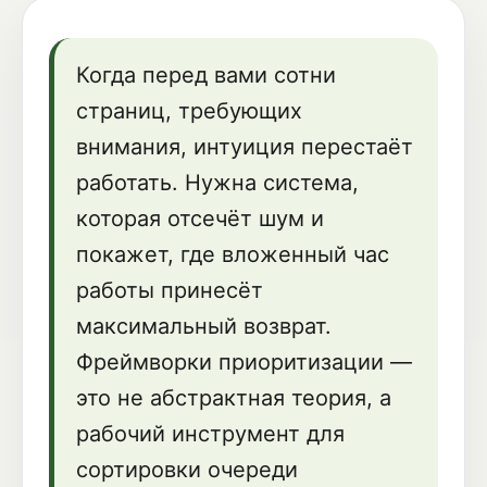
Когда перед вами сотни
страниц, требующих
внимания, интуиция перестаёт
работать. Нужна система,
которая отсечёт шум и
покажет, где вложенный час
работы принесёт
максимальный возврат.
Фреймворки приоритизации —
это не абстрактная теория, а
рабочий инструмент для
сортировки очереди