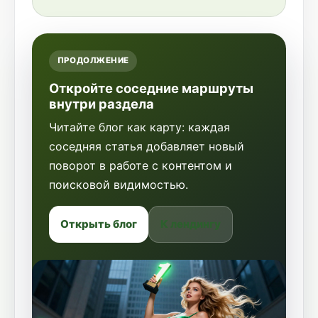
ПРОДОЛЖЕНИЕ
Откройте соседние маршруты
внутри раздела
Читайте блог как карту: каждая
соседняя статья добавляет новый
поворот в работе с контентом и
поисковой видимостью.
Открыть блог
К лендингу