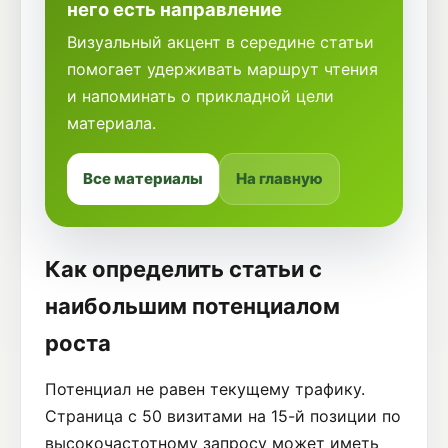
него есть направление
Визуальный акцент в середине статьи
помогает удерживать маршрут чтения
и напоминать о прикладной цели
материала.
Все материалы
На главную
Как определить статьи с
наибольшим потенциалом
роста
Потенциал не равен текущему трафику.
Страница с 50 визитами на 15-й позиции по
высокочастотному запросу может иметь