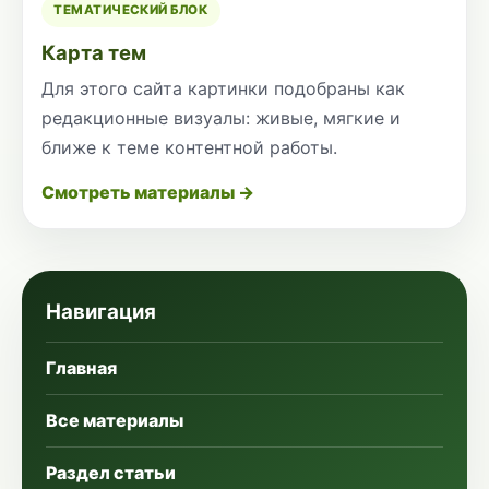
ТЕМАТИЧЕСКИЙ БЛОК
Карта тем
Для этого сайта картинки подобраны как
редакционные визуалы: живые, мягкие и
ближе к теме контентной работы.
Смотреть материалы →
Навигация
Главная
Все материалы
Раздел статьи